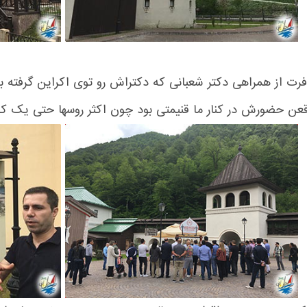
رت از همراهی دکتر شعبانی که دکتراش رو توی اکراین گرفته بو
قعن حضورش در کنار ما قنیمتی بود چون اکثر روسها حتی یک کل