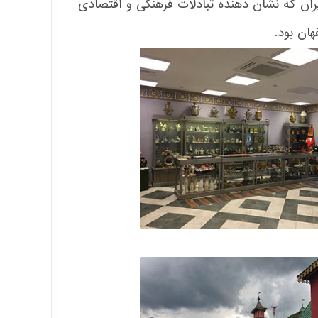
ان که نشان دهنده تبادلات فرهنگی و اقتصادی
هان بود.