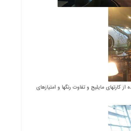
ز کارتهای مایلیج و تفاوت رنگها و امتیازهای