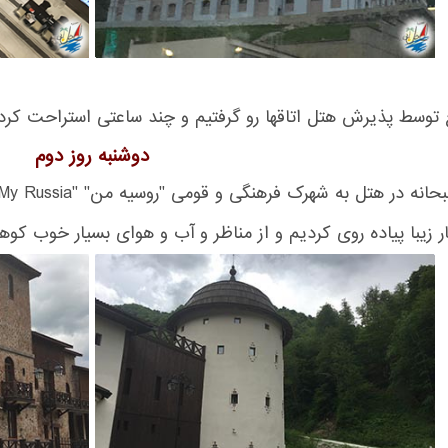
توسط پذیرش هتل اتاقها رو گرفتیم و چند ساعتی استراحت کرد
دوشنبه روز دوم
ر زیبا پیاده روی کردیم و از مناظر و آب و هوای بسیار خوب کوه