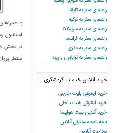
راهنمای سفر به سوچی روسیه
راهنمای سفر به تایلند
راهنمای سفر به ترکیه
راهنمای سفر به سریلانکا
استانبول رس
راهنمای سفر به فرانسه
در بخش لان
راهنمای سفر به مالزی
راهنمای سفر به ترابازون و ریزه
منتظر پروا
خرید آنلاین خدمات گردشگری
خرید اینترنتی بلیت خارجی
خرید اینترنتی بلیت داخلی
خرید آنلاین بلیت هواپیما
بیمه نامه مسافرتی آنلاین
پرداخت آنلاین