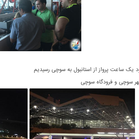
د یک ساعت پرواز از استانبول به سوچی رسیدیم
هر سوچی و فرودگاه سوچی