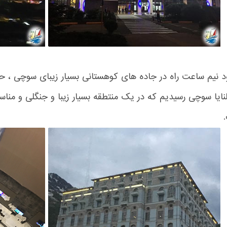
ولنایا سوچی رسیدیم که در یک منتطقه بسیار زیبا و جنگلی و منا