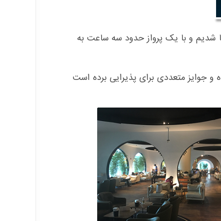
 CIP فرودگاه امام خمینی آشنا شدیم و با یک پرواز حدود سه ساعت به
ده و جوایز متعددی برای پذیرایی برده است