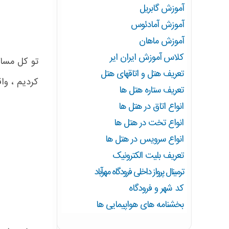
آموزش گابریل
آموزش آمادئوس
آموزش ماهان
کلاس آموزش ایران ایر
تو کل مساف
تعریف هتل و اتاقهای هتل
کردیم ، وا
تعریف ستاره هتل ها
انواع اتاق در هتل ها
انواع تخت در هتل ها
انواع سرویس در هتل ها
تعریف بلیت الکترونیک
ترمینال پرواز داخلی فرودگاه مهرآباد
کد شهر و فرودگاه
بخشنامه های هواپیمایی ها