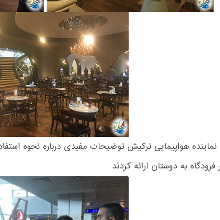
نماینده هواپیمایی ترکیش توضیحات مفیدی درباره نحوه استفاده ا
فرودگاه به دوستان ارائه کردند