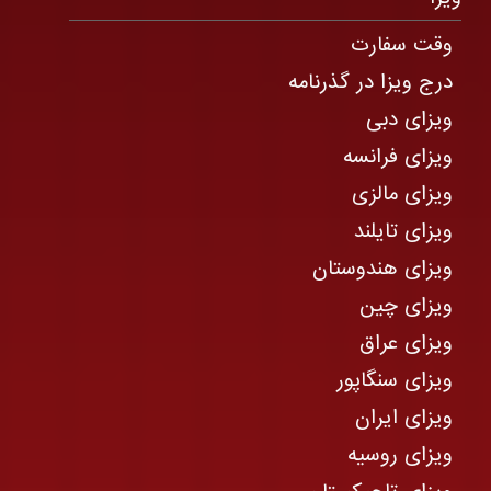
وقت سفارت
درج ویزا در گذرنامه
ویزای دبی
ویزای فرانسه
ویزای مالزی
ویزای تایلند
ویزای هندوستان
ویزای چین
ویزای عراق
ویزای سنگاپور
ویزای ایران
ویزای روسیه