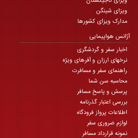
ویزای تاجیکستان
ویزای شینگن
مدارک ویزای کشورها
آژانس هواپیمایی
اخبار سفر و گردشگری
نرخهای ارزان و آفرهای ویژه
راهنمای سفر و مسافرت
محاسبه سن شما
پرسش و پاسخ مسافر
بررسی اعتبار گذرنامه
اطلاعات پرواز فرودگاه
لوازم ضروری سفر
نمونه قرارداد مسافر