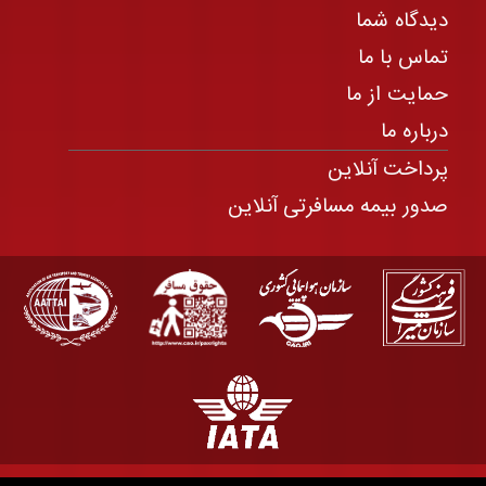
دیدگاه شما
تماس با ما
حمایت از ما
درباره ما
پرداخت آنلاین
صدور بیمه مسافرتی آنلاین