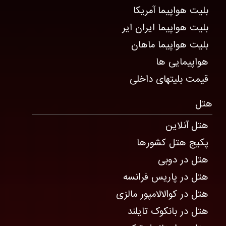
بلیت هواپیما آمریکا
بلیت هواپیما ایران ایر
بلیت هواپیما ماهان
هواپیمایی ها
قیمت بلیتهای داخلی
هتل
هتل آنلاین
پکیج هتل کشورها
هتل در دوبی
هتل در پاریس فرانسه
هتل در کوالالامپور مالزی
هتل در بانکوک تایلند