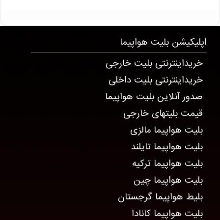
T12330 . 4829 . 24 . 25
اپلیکیشن
بلیت هواپیما
خریداینترنتی بلیت خارجی
خریداینترنتی بلیت داخلی
صدور آنلاین بلیت هواپیما
قیمت بلیتهای خارجی
بلیت هواپیما مالزی
بلیت هواپیما تایلند
بلیت هواپیما ترکیه
بلیت هواپیما چین
بلیط هواپیما گرجستان
بلیت هواپیما کانادا