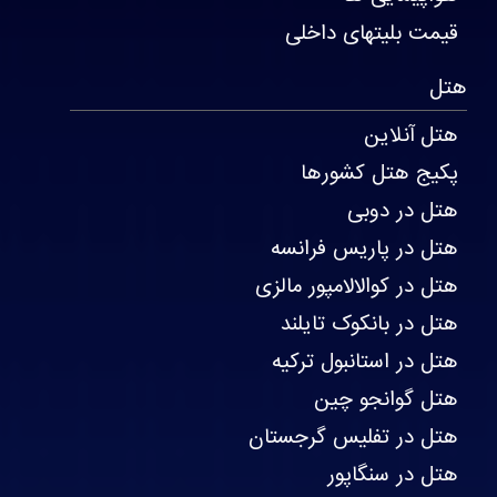
قیمت بلیتهای داخلی
هتل
هتل آنلاین
پکیج هتل کشورها
هتل در دوبی
هتل در پاریس فرانسه
هتل در کوالالامپور مالزی
هتل در بانکوک تایلند
هتل در استانبول ترکیه
هتل گوانجو چین
هتل در تفلیس گرجستان
هتل در سنگاپور