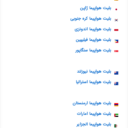
بلیت هواپیما ژاپن
بلیت هواپیما کره جنوبی
بلیت هواپیما اندونزی
بلیت هواپیما فیلیپین
بلیت هواپیما سنگاپور
بلیت هواپیما نیوزلند
بلیت هواپیما استرالیا
بلیت هواپیما ارمنستان
بلیت هواپیما امارات
بلیت هواپیما الجزایر