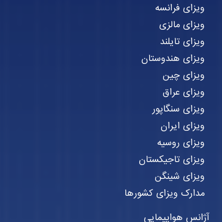
ویزای فرانسه
ویزای مالزی
ویزای تایلند
ویزای هندوستان
ویزای چین
ویزای عراق
ویزای سنگاپور
ویزای ایران
ویزای روسیه
ویزای تاجیکستان
ویزای شینگن
مدارک ویزای کشورها
آژانس هواپیمایی