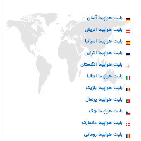
بلیت هواپیما آلمان
بلیت هواپیما اتریش
بلیت هواپیما اسپانیا
بلیت هواپیما اکراین
بلیت هواپیما انگلستان
بلیت هواپیما ایتالیا
بلیت هواپیما بلژیک
بلیت هواپیما پرتغال
بلیت هواپیما چک
بلیت هواپیما دانمارک
بلیت هواپیما رومانی