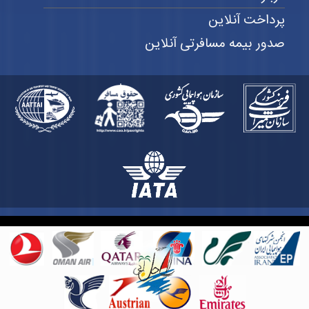
پرداخت آنلاین
صدور بیمه مسافرتی آنلاین