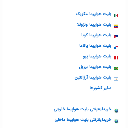
بلیت هواپیما مکزیک
بلیت هواپیما ونزوئلا
بلیت هواپیما کوبا
بلیت هواپیما پاناما
بلیت هواپیما پرو
بلیت هواپیما برزیل
بلیت هواپیما آرژانتین
سایر کشورها
خریداینترنتی بلیت هواپیما خارجی
خریداینترنتی بلیت هواپیما داخلی