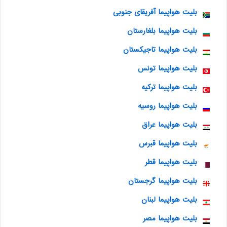
بلیت هواپیما آفریقای جنوبی
بلیت هواپیما بلغارستان
بلیت هواپیما تاجیکستان
بلیت هواپیما تونس
بلیت هواپیما ترکیه
بلیت هواپیما روسیه
بلیت هواپیما عراق
بلیت هواپیما قبرس
بلیت هواپیما قطر
بلیت هواپیما گرجستان
بلیت هواپیما لبنان
بلیت هواپیما مصر