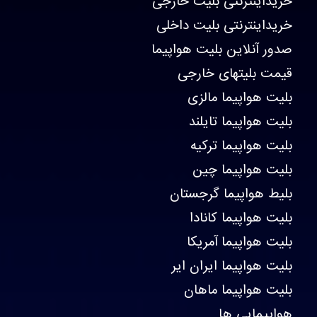
خریداینترنتی بلیت خارجی
خریداینترنتی بلیت داخلی
صدور آنلاین بلیت هواپیما
قیمت بلیتهای خارجی
بلیت هواپیما مالزی
بلیت هواپیما تایلند
بلیت هواپیما ترکیه
بلیت هواپیما چین
بلیط هواپیما گرجستان
بلیت هواپیما کانادا
بلیت هواپیما آمریکا
بلیت هواپیما ایران ایر
بلیت هواپیما ماهان
هواپیمایی ها