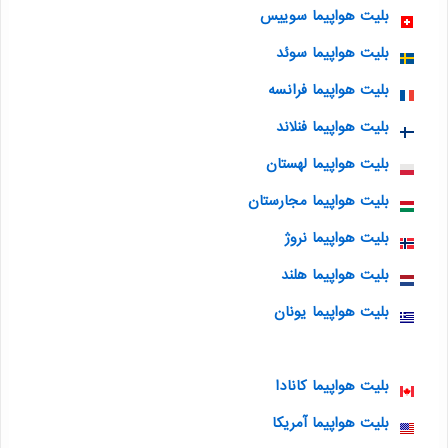
بلیت هواپیما سوییس
بلیت هواپیما سوئد
بلیت هواپیما فرانسه
بلیت هواپیما فنلاند
بلیت هواپیما لهستان
بلیت هواپیما مجارستان
بلیت هواپیما نروژ
بلیت هواپیما هلند
بلیت هواپیما یونان
بلیت هواپیما کانادا
بلیت هواپیما آمریکا