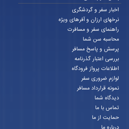
اخبار سفر و گردشگری
نرخهای ارزان و آفرهای ویژه
راهنمای سفر و مسافرت
محاسبه سن شما
پرسش و پاسخ مسافر
بررسی اعتبار گذرنامه
اطلاعات پرواز فرودگاه
لوازم ضروری سفر
نمونه قرارداد مسافر
دیدگاه شما
تماس با ما
حمایت از ما
درباره ما