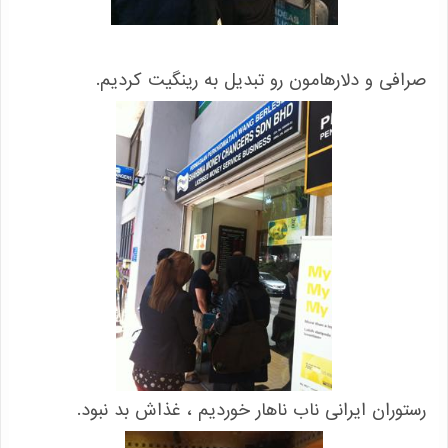
صرافی و دلارهامون رو تبدیل به رینگیت کردیم.
رستوران ایرانی ناب ناهار خوردیم ، غذاش بد نبود.