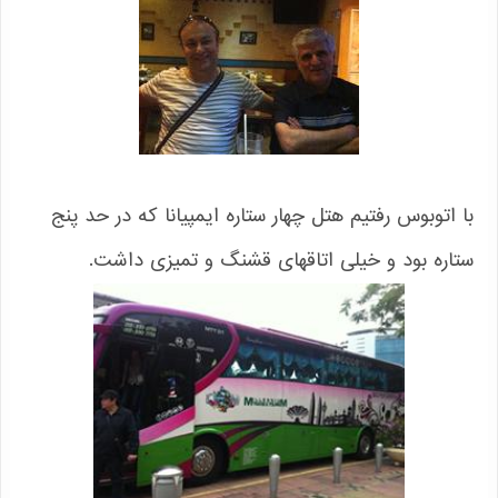
با اتوبوس رفتیم هتل چهار ستاره ایمپیانا که در حد پنج
ستاره بود و خیلی اتاقهای قشنگ و تمیزی داشت.