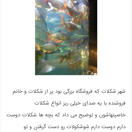
شهر شکلات که فروشگاه بزرگی بود پر از شکلات و خانم
فروشنده با یه صدای خیلی ریز انواع شکلات
خاصیتهاشون و توضیح می داد که بچه ها شکلات دوست
دارم دوست دارم شوشکولات رو دست گرفتن و تو