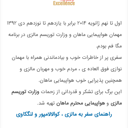
اول تا نهم ژانویه 2014 برابر با یازدهم تا نوزدهم دی 1392
مهمان هواپیمایی ماهان و وزارت توریسم مالزی در برنامه
مگا فم بودم.
سفری پر از خاطرات خوب و بیادماندنی همراه با مهمان
نوازی فوق العاده ی ، مردم خوب و مهربان مالزی و
همچنین پذیرایی خوب هواپیمایی ماهان.
این برگ برای تشکر و قدردانی از زحمات
وزارت توریسم
مالزی
و
هواپیمایی محترم ماهان
تهیه شد.
راهنمای سفر به مالزی ، کوالالامپور و لنگکاوی