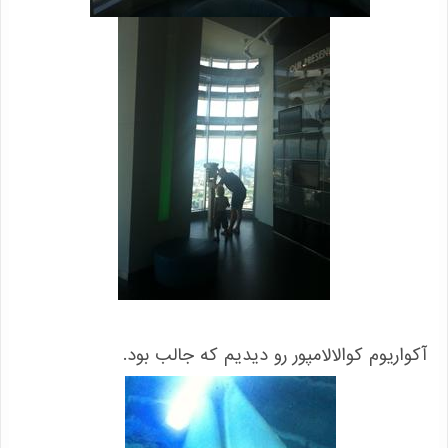
آکواریوم کوالالامپور رو دیدیم که جالب بود.