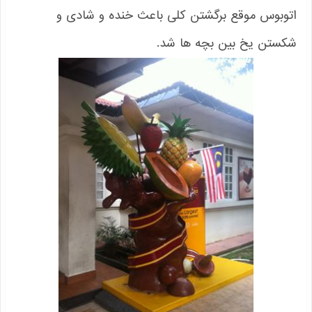
اتوبوس موقع برگشتن کلی باعث خنده و شادی و
شکستن یخ بین بچه ها شد.