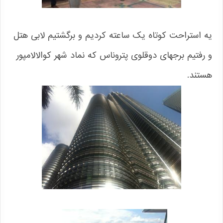
یه استراحت کوتاه یک ساعته کردیم و برگشتیم لابی هتل
و رفتیم برجهای دوقلوی پتروناس که نماد شهر کوالالامپور
هستند.