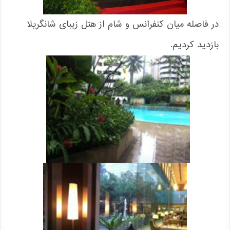
در فاصله میان کنفرانس و شام از هتل زیبای شانگریلا
بازدید کردیم.