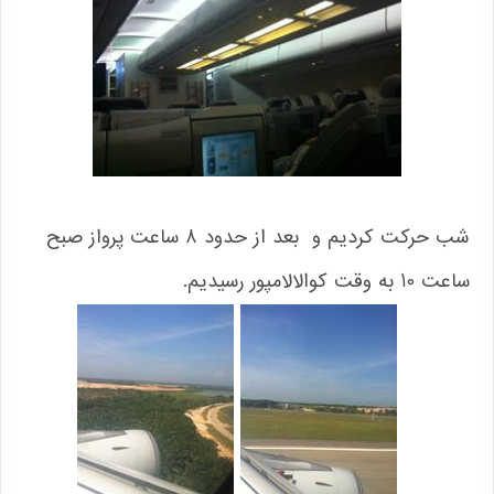
شب حرکت کردیم و بعد از حدود 8 ساعت پرواز صبح
ساعت 10 به وقت کوالالامپور رسیدیم.