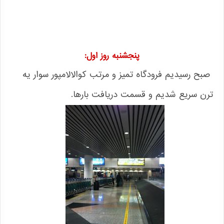
پنجشنبه روز اول:
صبح رسیدیم فرودگاه تمیز و مرتب کوالالامپور سوار یه
ترن سریع شدیم و قسمت دریافت بارها.