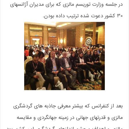
در جلسه وزارت توریسم مالزی که برای مدیران آژانسهای
30 کشور دعوت شده ترتیب داده بودن.
بعد از کنفرانس که بیشتر معرفی جاذبه های گردشگری
مالزی و قدرتهای جهانی در زمینه جهانگردی و مقایسه