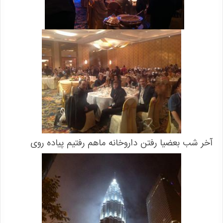
آخر شب بعضیا رفتن داروخانه ماهم رفتیم پیاده روی