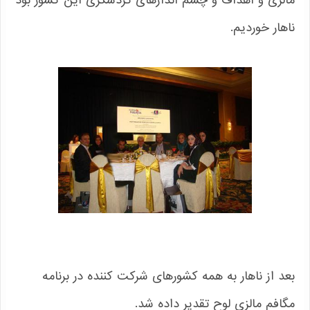
مالزی و اهداف و چشم اندازهای گردشگری این کشور بود
ناهار خوردیم.
بعد از ناهار به همه کشورهای شرکت کننده در برنامه
مگافم مالزی لوح تقدیر داده شد.