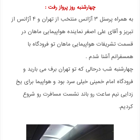
چهارشنبه روز پرواز رفت :
به همراه پرسنل 3 آژانس منتخب از تهران و 4 آژانس از
تبریز و آقای علی اصغر نماینده هواپیمایی ماهان در
قسمت تشریفات هواپیمایی ماهان تو فرودگاه با
همسفرانم آشنا شدم .
چهارشنبه شب درحالی که تو تهران برف می بارید و
فرودگاه امام خمینی خیلی سرد بود و هواپیما برای یخ
زدایی نیم ساعت رو باند نشست مسافرت رو شروع
کردیم.