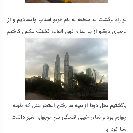
تو راه برگشت یه منطفه به نام فوتو استاپ وایسادیم و از
برجهای دوقلو از یه نمای فوق العاده قشنگ عکس گرفتیم
برگشتیم هتل دوتا از بچه ها رفتن استخر هتل که طبقه
چهارم بود و نمای خیلی قشنگی بین برجهای شهر داشت
شنا کردن.