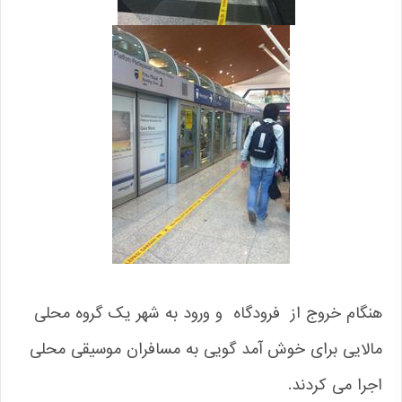
هنگام خروج از فرودگاه و ورود به شهر یک گروه محلی
مالایی برای خوش آمد گویی به مسافران موسیقی محلی
اجرا می کردند.