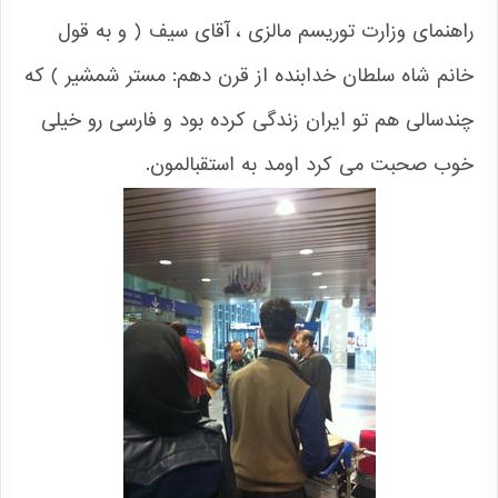
راهنمای وزارت توریسم مالزی ، آقای سیف ( و به قول
خانم شاه سلطان خدابنده از قرن دهم: مستر شمشیر ) که
چندسالی هم تو ایران زندگی کرده بود و فارسی رو خیلی
خوب صحبت می کرد اومد به استقبالمون.