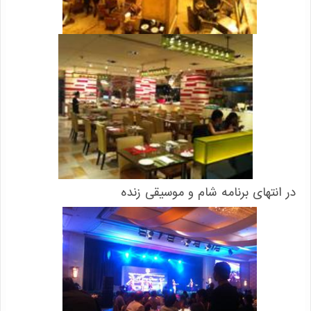
در انتهای برنامه شام و موسیقی زنده