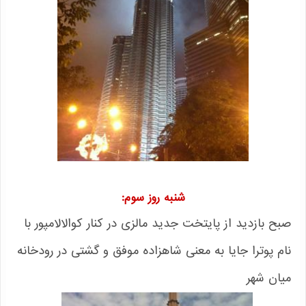
شنبه روز سوم:
صبح بازدید از پایتخت جدید مالزی در کنار کوالالامپور با
نام پوترا جایا به معنی شاهزاده موفق و گشتی در رودخانه
میان شهر