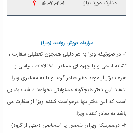
01, 02, 07, 15
قرارداد فروش روادید (ویزا)
1- در صورتیکه ویزا به هر دلیلی همچون تعطیلی سفارت ،
تشابه اسمی و یا چهره ای مسافر ، اختلافات سیاسی و
غیره دیرتر از موعد مقرر صادر گردد و یا به مسافری ویزا
ندهند این دفتر هیچگونه مسئولیتی نخواهد داشت بدیهی
است که این دفتر تنها درخواست کننده ویزا از سفارت می
باشد نه صادر کننده ویزا.
2- درصورتیکه ویزای شخص یا اشخاصی (حتی از گروه)