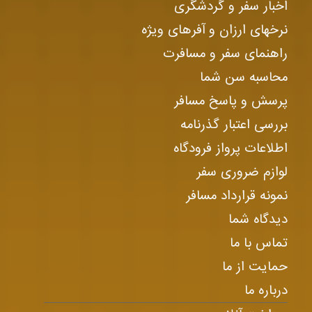
اخبار سفر و گردشگری
نرخهای ارزان و آفرهای ویژه
راهنمای سفر و مسافرت
محاسبه سن شما
پرسش و پاسخ مسافر
بررسی اعتبار گذرنامه
اطلاعات پرواز فرودگاه
لوازم ضروری سفر
نمونه قرارداد مسافر
دیدگاه شما
تماس با ما
حمایت از ما
درباره ما