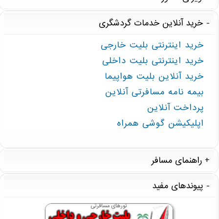
خرید آنلاین خدمات گردشگری
خرید اینترنتی بلیت خارجی
خرید اینترنتی بلیت داخلی
خرید آنلاین بلیت هواپیما
بیمه نامه مسافرتی آنلاین
پرداخت آنلاین
اپلیکیشن گوشی همراه
راهنمای مسافر
پیوندهای مفید
تورهای مسافرتی