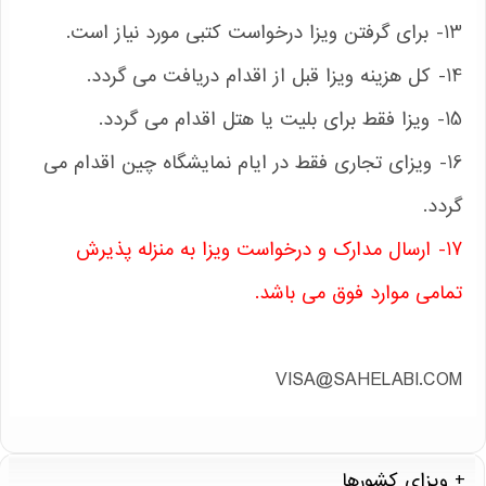
13- برای گرفتن ویزا درخواست کتبی مورد نیاز است.
14- کل هزینه ویزا قبل از اقدام دریافت می گردد.
15- ویزا فقط برای بلیت یا هتل اقدام می گردد.
16- ویزای تجاری فقط در ایام نمایشگاه چین اقدام می
گردد.
17- ارسال مدارک و درخواست ویزا به منزله پذیرش
تمامی موارد فوق می باشد.
VISA@SAHELABI.COM
ویزای کشورها