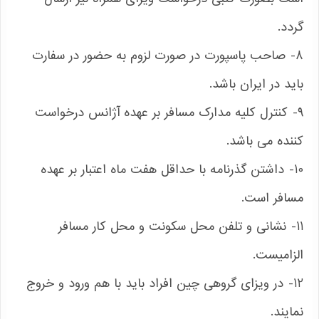
گردد.
8- صاحب پاسپورت در صورت لزوم به حضور در سفارت
باید در ایران باشد.
9- کنترل کلیه مدارک مسافر بر عهده آژانس درخواست
کننده می باشد.
10- داشتن گذرنامه با حداقل هفت ماه اعتبار بر عهده
مسافر است.
11- نشانی و تلفن محل سکونت و محل کار مسافر
الزامیست.
12- در ویزای گروهی چین افراد باید با هم ورود و خروج
نمایند.