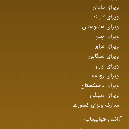
ویزای مالزی
ویزای تایلند
ویزای هندوستان
ویزای چین
ویزای عراق
ویزای سنگاپور
ویزای ایران
ویزای روسیه
ویزای تاجیکستان
ویزای شینگن
مدارک ویزای کشورها
آژانس هواپیمایی