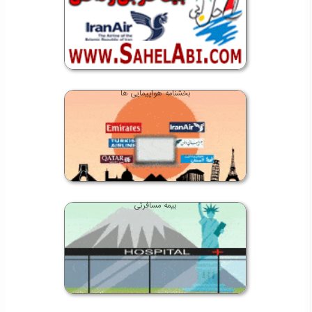
بخشنامه هواپیمایی ها
بیمه مسافرتی