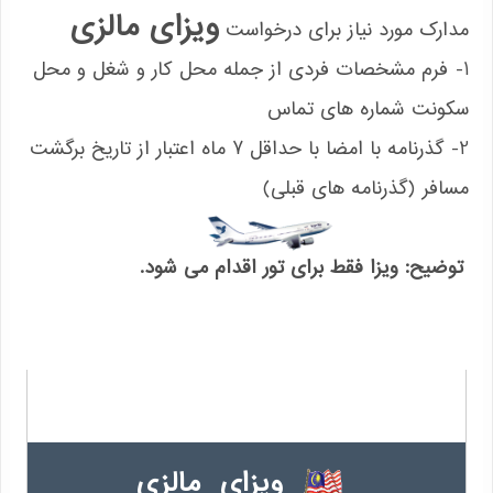
ویزای مالزی
مدارک مورد نیاز برای درخواست
1- فرم مشخصات فردی از جمله محل کار و شغل و محل
سکونت شماره های تماس
2- گذرنامه با امضا با حداقل 7 ماه اعتبار از تاریخ برگشت
مسافر (گذرنامه های قبلی)
توضیح: ویزا فقط برای تور اقدام می شود.
ویزای مالزی