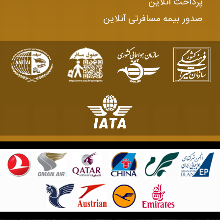
پرداخت آنلاین
صدور بیمه مسافرتی آنلاین