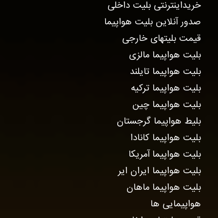
خریداینترنتی بلیت داخلی
صدور آنلاین بلیت هواپیما
قیمت بلیتهای خارجی
بلیت هواپیما مالزی
بلیت هواپیما تایلند
بلیت هواپیما ترکیه
بلیت هواپیما چین
بلیط هواپیما گرجستان
بلیت هواپیما کانادا
بلیت هواپیما آمریکا
بلیت هواپیما ایران ایر
بلیت هواپیما ماهان
هواپیمایی ها