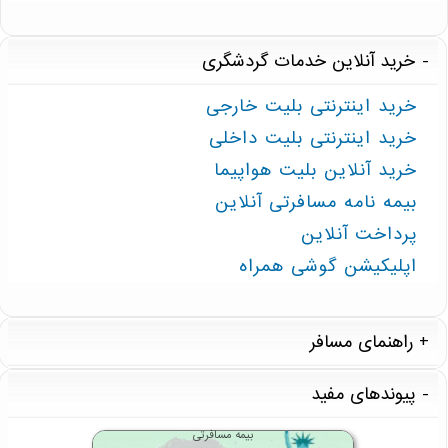
خرید آنلاین خدمات گردشگری
خرید اینترنتی بلیت خارجی
خرید اینترنتی بلیت داخلی
خرید آنلاین بلیت هواپیما
بیمه نامه مسافرتی آنلاین
پرداخت آنلاین
اپلیکیشن گوشی همراه
راهنمای مسافر
پیوندهای مفید
بیمه مسافرتی