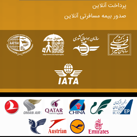
پرداخت آنلاین
صدور بیمه مسافرتی آنلاین