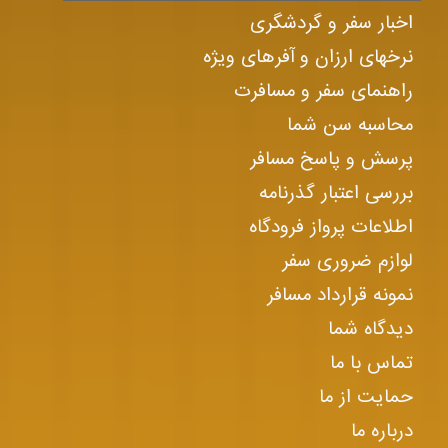
اخبار سفر و گردشگری
نرخهای ارزان و آفرهای ویژه
راهنمای سفر و مسافرت
محاسبه سن شما
پرسش و پاسخ مسافر
بررسی اعتبار گذرنامه
اطلاعات پرواز فرودگاه
لوازم ضروری سفر
نمونه قرارداد مسافر
دیدگاه شما
تماس با ما
حمایت از ما
درباره ما