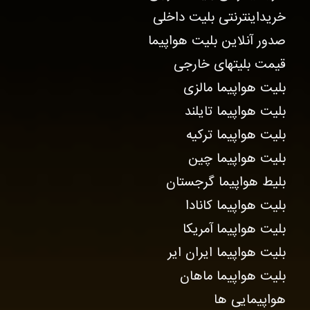
خریداینترنتی بلیت داخلی
صدور آنلاین بلیت هواپیما
قیمت بلیتهای خارجی
بلیت هواپیما مالزی
بلیت هواپیما تایلند
بلیت هواپیما ترکیه
بلیت هواپیما چین
بلیط هواپیما گرجستان
بلیت هواپیما کانادا
بلیت هواپیما آمریکا
بلیت هواپیما ایران ایر
بلیت هواپیما ماهان
هواپیمایی ها