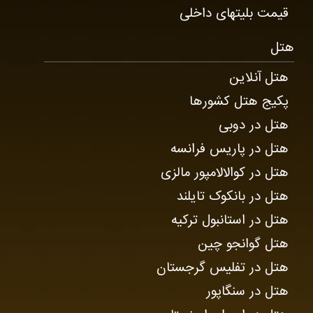
قیمت بلیتهای داخلی
هتل
هتل آنلاین
پکیج هتل کشورها
هتل در دوبی
هتل در پاریس فرانسه
هتل در کوالالامپور مالزی
هتل در بانکوک تایلند
هتل در استانبول ترکیه
هتل گوانجو چین
هتل در تفلیس گرجستان
هتل در سنگاپور