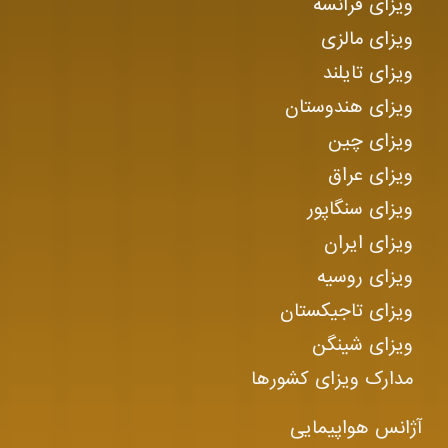
ویزای فرانسه
ویزای مالزی
ویزای تایلند
ویزای هندوستان
ویزای چین
ویزای عراق
ویزای سنگاپور
ویزای ایران
ویزای روسیه
ویزای تاجیکستان
ویزای شینگن
مدارک ویزای کشورها
آژانس هواپیمایی