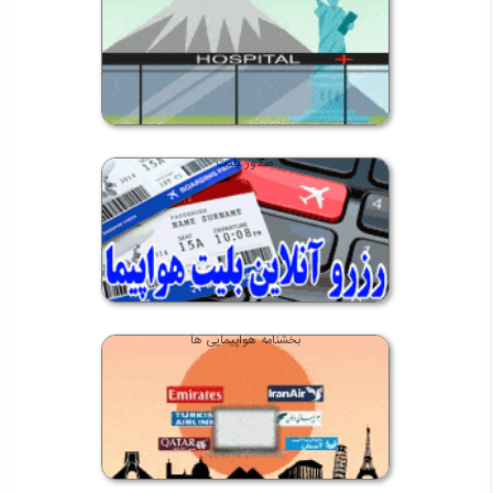
صدور بلیت
بخشنامه هواپیمایی ها