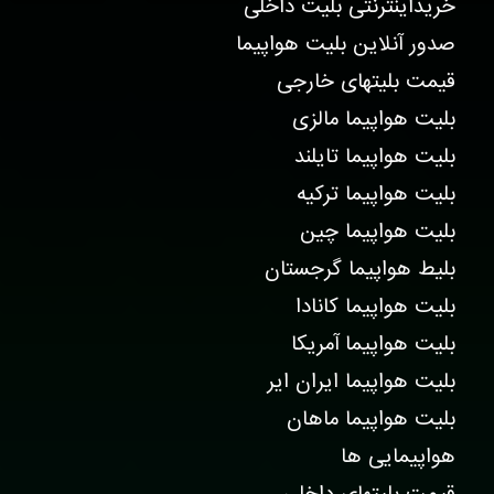
خریداینترنتی بلیت داخلی
صدور آنلاین بلیت هواپیما
قیمت بلیتهای خارجی
بلیت هواپیما مالزی
بلیت هواپیما تایلند
بلیت هواپیما ترکیه
بلیت هواپیما چین
بلیط هواپیما گرجستان
بلیت هواپیما کانادا
بلیت هواپیما آمریکا
بلیت هواپیما ایران ایر
بلیت هواپیما ماهان
هواپیمایی ها