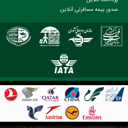
صدور بیمه مسافرتی آنلاین