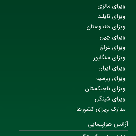
ویزای مالزی
ویزای تایلند
ویزای هندوستان
ویزای چین
ویزای عراق
ویزای سنگاپور
ویزای ایران
ویزای روسیه
ویزای تاجیکستان
ویزای شینگن
مدارک ویزای کشورها
آژانس هواپیمایی