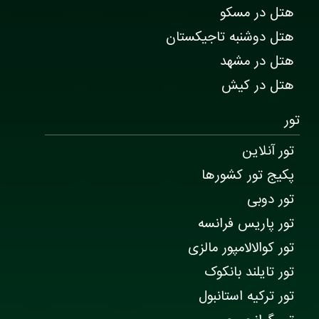
هتل در مسکو
هتل دوشنبه تاجیکستان
هتل در مشهد
هتل در کیش
تور
تور آنلاین
پکیج تور کشورها
تور دوبی
تور پاریس فرانسه
تور کوالالامپور مالزی
تور تایلند بانکوک
تور ترکیه استانبول