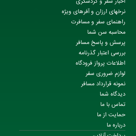
اخبار سفر و گردشگری
نرخهای ارزان و آفرهای ویژه
راهنمای سفر و مسافرت
محاسبه سن شما
پرسش و پاسخ مسافر
بررسی اعتبار گذرنامه
اطلاعات پرواز فرودگاه
لوازم ضروری سفر
نمونه قرارداد مسافر
دیدگاه شما
تماس با ما
حمایت از ما
درباره ما
پرداخت آنلاین