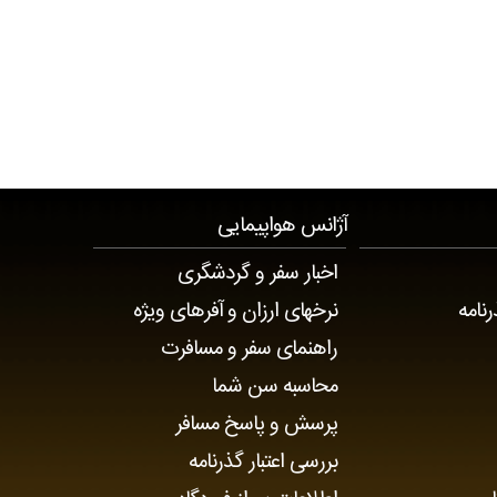
آژانس هواپیمایی
اخبار سفر و گردشگری
رنامه
نرخهای ارزان و آفرهای ویژه
راهنمای سفر و مسافرت
محاسبه سن شما
پرسش و پاسخ مسافر
بررسی اعتبار گذرنامه