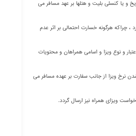
ریخ و یا کنسلی بلیت و هتلها بر عهد مسافر می
د ، چراکه هرگونه خسارت احتمالی بر اثر عدم
تبار و نوع ویزا و اسامی همراهان و محتویات
 شدن نرخ ویزا از جانب سفارت بر عهده مسافر می