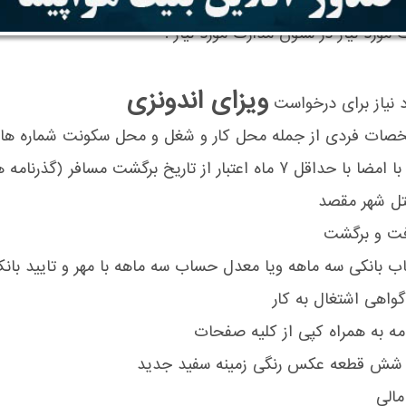
مورد نیاز در ستون مدارک مورد نیاز :
ویزای اندونزی
 نیاز برای درخواست