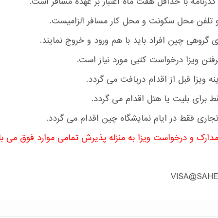
VISA@SAHE