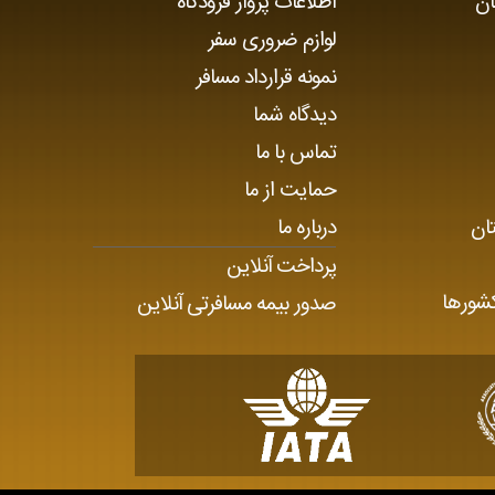
ان
اطلاعات پرواز فرودگاه
لوازم ضروری سفر
نمونه قرارداد مسافر
دیدگاه شما
تماس با ما
حمایت از ما
ان
درباره ما
پرداخت آنلاین
کشورها
صدور بیمه مسافرتی آنلاین