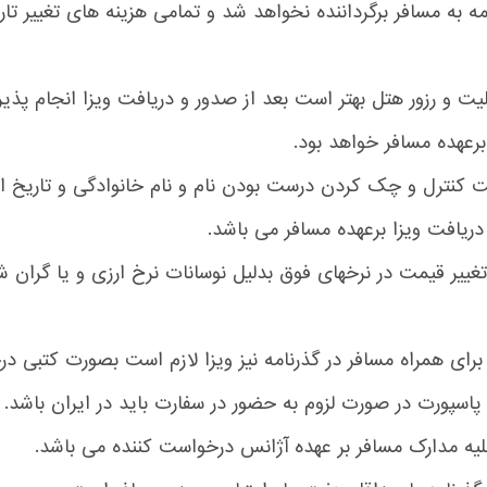
مه به مسافر برگرداننده نخواهد شد و تمامی هزینه های تغییر تا
لیت و رزور هتل بهتر است بعد از صدور و دریافت ویزا انجام پذیر
برعهده مسافر خواهد بود.
ت کنترل و چک کردن درست بودن نام و نام خانوادگی و تاریخ اع
دریافت ویزا برعهده مسافر می باشد.
 تغییر قیمت در نرخهای فوق بدلیل نوسانات نرخ ارزی و یا گران