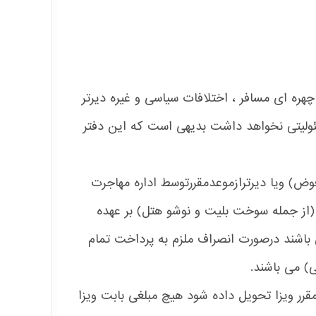
چهره ای مسافر ، اختلافات سیاسی و غیره دیرتر
سئولیتی نخواهد داشت بدیهی است که این دفتر
وض) ویا دیرترازموعدمقررتوسط اداره مهاجرت
(از جمله سوخت بلیت و نوشو هتل) بر عهده
 باشند درصورت انصراف ملزم به پرداخت تمام
) می باشند.
 مقرر ویزا تحویل داده شود هیچ مبلغی بابت ویزا