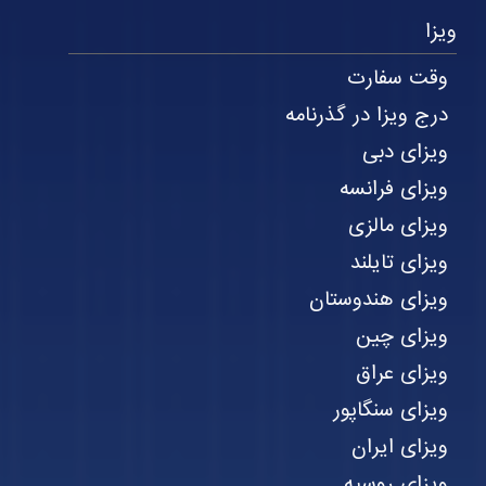
ویزا
وقت سفارت
درج ویزا در گذرنامه
ویزای دبی
ویزای فرانسه
ویزای مالزی
ویزای تایلند
ویزای هندوستان
ویزای چین
ویزای عراق
ویزای سنگاپور
ویزای ایران
ویزای روسیه