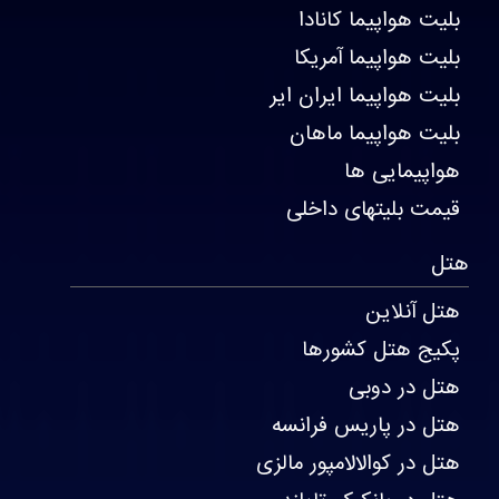
بلیت هواپیما کانادا
بلیت هواپیما آمریکا
بلیت هواپیما ایران ایر
بلیت هواپیما ماهان
هواپیمایی ها
قیمت بلیتهای داخلی
هتل
هتل آنلاین
پکیج هتل کشورها
هتل در دوبی
هتل در پاریس فرانسه
هتل در کوالالامپور مالزی