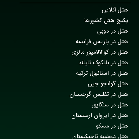
هتل آنلاین
پکیج هتل کشورها
هتل در دوبی
هتل در پاریس فرانسه
هتل در کوالالامپور مالزی
هتل در بانکوک تایلند
هتل در استانبول ترکیه
هتل گوانجو چین
هتل در تفلیس گرجستان
هتل در سنگاپور
هتل در ایروان ارمنستان
هتل در مسکو
هتل دوشنبه تاجیکستان