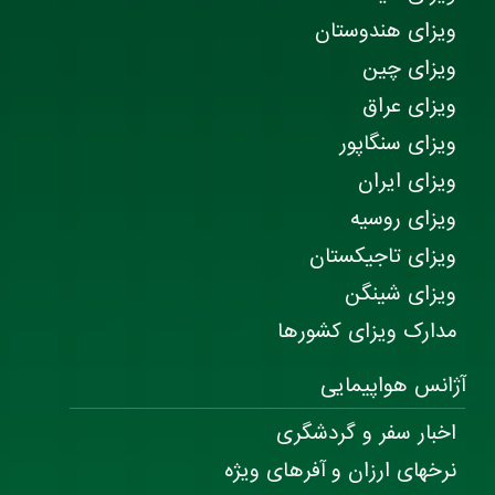
ویزای هندوستان
ویزای چین
ویزای عراق
ویزای سنگاپور
ویزای ایران
ویزای روسیه
ویزای تاجیکستان
ویزای شینگن
مدارک ویزای کشورها
آژانس هواپیمایی
اخبار سفر و گردشگری
نرخهای ارزان و آفرهای ویژه