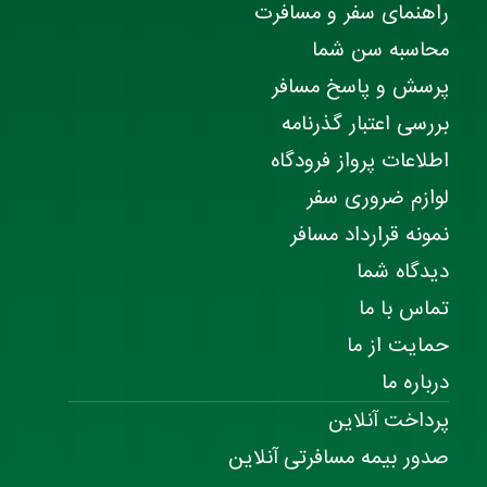
راهنمای سفر و مسافرت
محاسبه سن شما
پرسش و پاسخ مسافر
بررسی اعتبار گذرنامه
اطلاعات پرواز فرودگاه
لوازم ضروری سفر
نمونه قرارداد مسافر
دیدگاه شما
تماس با ما
حمایت از ما
درباره ما
پرداخت آنلاین
صدور بیمه مسافرتی آنلاین