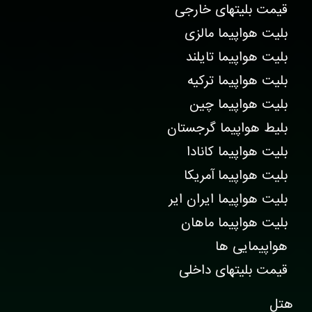
قیمت بلیتهای خارجی
بلیت هواپیما مالزی
بلیت هواپیما تایلند
بلیت هواپیما ترکیه
بلیت هواپیما چین
بلیط هواپیما گرجستان
بلیت هواپیما کانادا
بلیت هواپیما آمریکا
بلیت هواپیما ایران ایر
بلیت هواپیما ماهان
هواپیمایی ها
قیمت بلیتهای داخلی
هتل