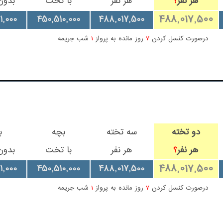
هر نفر
هر نفر
با تخت
بدو
؟
488,017,500
1,000
450,510,000
488,017,500
درصورت کنسل کردن
7
روز مانده به پرواز
1
شب جریمه
دو تخته
سه تخته
بچه
ب
هر نفر
هر نفر
با تخت
بدو
؟
488,017,500
1,000
450,510,000
488,017,500
درصورت کنسل کردن
7
روز مانده به پرواز
1
شب جریمه