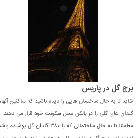
رج گل در پاریس
ید تا به حال ساختمان هایی را دیده باشید که ساکنین آنها،
دان های گلی را در بالکن محل سکونت خود قرار می دهند. اما
مطمئنا تا به حال ساختمانی که با 380 گلدان گل پوشیده باشد را