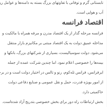
بستانی گرم و توفانی با تفاوتهای بزرگ بسته به دامنه‌ها و عوامل ریز
 و هوایی است.
قتصاد فرانسه
انسه مرحله گذار از یک اقتصاد مدرن و مرفه همراه با مالکیت و
اخله عمیق دولت به یک اقتصاد مبتنی بر مکانیزم بازار منتقل
‌شود. دولت سوسیالیست، بسیاری از شرکتهای بزرگ، بانکها و
مه‌ها را خصوصی اعلام نمود. اما چندین شرکت عمده از جمله
رفرانس، فرانس تله‌کوم، رنو و تالس در اختیار دولت است و در برخی
 امور بویژه قدرت، حمل و نقل عمومی و صنایع دفاعی دولت
کمیتی دارد.
ش ارتباطات راه دور برای بخش خصوصی بتدریج آزاد شده‌است.