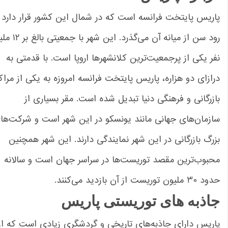
ریس پایتخت فرانسه است که در شمال این کشور قرار دارد و
رود سن از میانه آن می‌گذرد. این شهر با جمعیتی بالغ بر ۱۲ ملیون
ر یکی از پرجمعیت‌ترین کلانشهرها اروپا است. با قدمتی به
ازای دو هزاره، پاریس پایتخت فرانسه امروزه به یکی از مراکز
زرگانی و فرهنگی دنیا تبدیل شده است. مقر بسیاری از
زمان‌های جهانی مانند یونسکو در این شهر است و شرکت‌های
رگ بازرگانی در این شهر نمایندگی‌ دارند. این شهر همچنین
بوب‌ترین مقصد توریست‌ها در سراسر جهان است و سالانه
ملیون توریست از آن بازدید می‌کنند.
اذبه های توریستی پاریس
ریس دارای جاذبه‌های تاریخی و گردشگری زیادی است که از