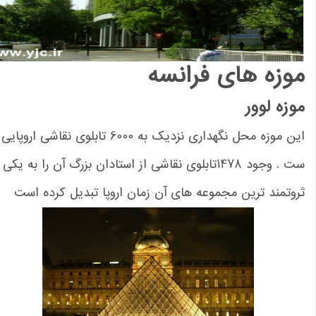
وزه های فرانسه
وزه لوور
این موزه محل نگهداری نزدیک به 6000 تابلوی نقاشی اروپایی
ست . وجود 1478تابلوی نقاشی از استادان بزرگ آن را به یکی از
وتمند ترین مجموعه های آن زمان اروپا تبدیل کرده است