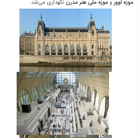
زه لوور
و
موزه ملی هنر مدرن
نگهداری می‌شد.