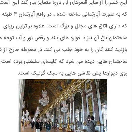
ن قصر را از سایر قصرهای آن دوره متمایز می کند این است
که به صورت آپارتمانی ساخته شده ، در واقع آپارتمان 4 طبقه ای
 دارای اتاق های مجلل و بزرگ است. علاوه بر تزئین زیبای
ختمان باغ آن نیز با فواره های بلند و رقص نور و آب توجه همه
زدید کنند گان را به خود جلب می کند. در محوطه خارج از قصر
اختمان هایی دیده می شود که کلیسای سلطنتی بوده است که
وی دیوارها یش نقاشی هایی به سبک گوتیک است.