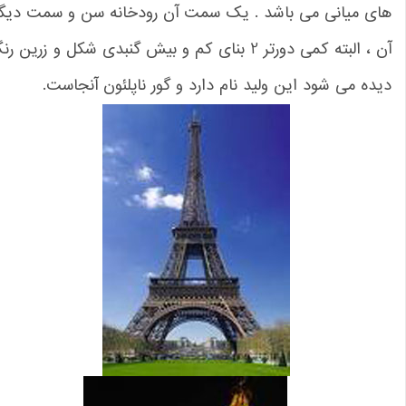
ای میانی می باشد . یک سمت آن رودخانه سن و سمت دیگر
آن ، البته کمی دورتر 2 بنای کم و بیش گنبدی شکل و زرین رنگ
ده می شود این ولید نام دارد و گور ناپلئون آنجاست.