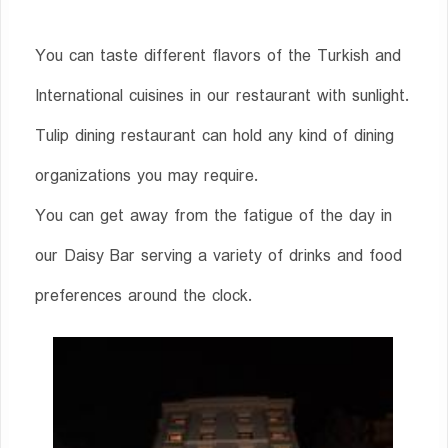
You can taste different flavors of the Turkish and
International cuisines in our restaurant with sunlight.
Tulip dining restaurant can hold any kind of dining
organizations you may require.
You can get away from the fatigue of the day in
our Daisy Bar serving a variety of drinks and food
preferences around the clock.