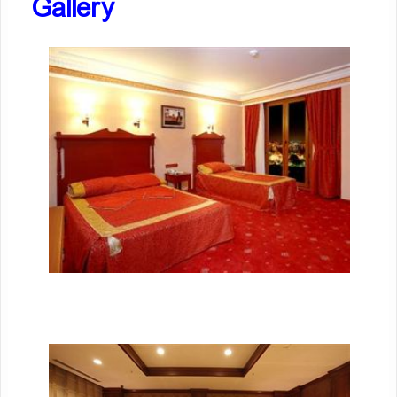
Gallery