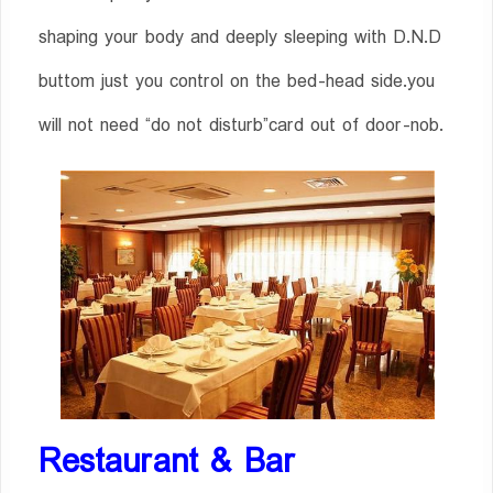
shaping your body and deeply sleeping with D.N.D
buttom just you control on the bed-head side.you
will not need “do not disturb”card out of door-nob.
Restaurant & Bar