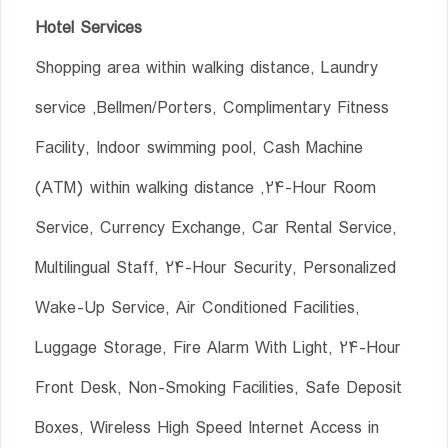
Hotel Services
Shopping area within walking distance, Laundry
service ,Bellmen/Porters, Complimentary Fitness
Facility, Indoor swimming pool, Cash Machine
(ATM) within walking distance ,24-Hour Room
Service, Currency Exchange, Car Rental Service,
Multilingual Staff, 24-Hour Security, Personalized
Wake-Up Service, Air Conditioned Facilities,
Luggage Storage, Fire Alarm With Light, 24-Hour
Front Desk, Non-Smoking Facilities, Safe Deposit
Boxes, Wireless High Speed Internet Access in