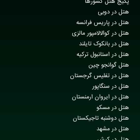
پکیج هتل کشورها
هتل در دوبی
هتل در پاریس فرانسه
هتل در کوالالامپور مالزی
هتل در بانکوک تایلند
هتل در استانبول ترکیه
هتل گوانجو چین
هتل در تفلیس گرجستان
هتل در سنگاپور
هتل در ایروان ارمنستان
هتل در مسکو
هتل دوشنبه تاجیکستان
هتل در مشهد
هتل در کیش