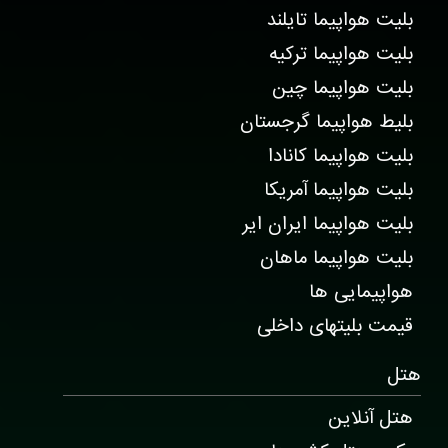
بلیت هواپیما تایلند
بلیت هواپیما ترکیه
بلیت هواپیما چین
بلیط هواپیما گرجستان
بلیت هواپیما کانادا
بلیت هواپیما آمریکا
بلیت هواپیما ایران ایر
بلیت هواپیما ماهان
هواپیمایی ها
قیمت بلیتهای داخلی
هتل
هتل آنلاین