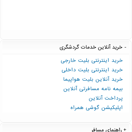
خرید آنلاین خدمات گردشگری
خرید اینترنتی بلیت خارجی
خرید اینترنتی بلیت داخلی
خرید آنلاین بلیت هواپیما
بیمه نامه مسافرتی آنلاین
پرداخت آنلاین
اپلیکیشن گوشی همراه
راهنمای مسافر