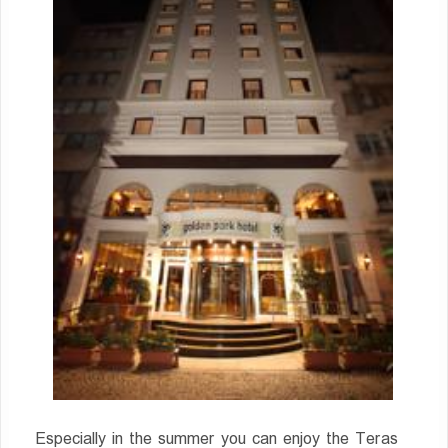
Especially in the summer you can enjoy the Teras