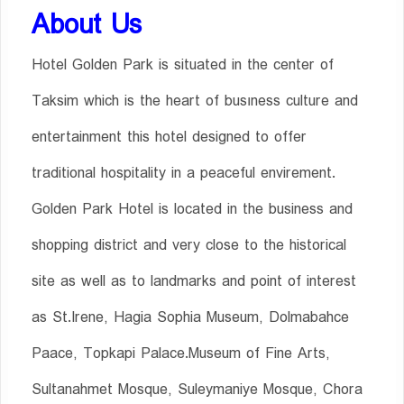
About Us
Hotel Golden Park is situated in the center of
Taksim which is the heart of busıness culture and
entertainment this hotel designed to offer
traditional hospitality in a peaceful envirement.
Golden Park Hotel is located in the business and
shopping district and very close to the historical
site as well as to landmarks and point of interest
as St.Irene, Hagia Sophia Museum, Dolmabahce
Paace, Topkapi Palace.Museum of Fine Arts,
Sultanahmet Mosque, Suleymaniye Mosque, Chora