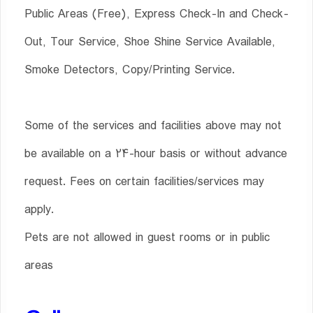
Public Areas (Free), Express Check-In and Check-
Out, Tour Service, Shoe Shine Service Available,
Smoke Detectors, Copy/Printing Service.
Some of the services and facilities above may not
be available on a 24-hour basis or without advance
request. Fees on certain facilities/services may
apply.
Pets are not allowed in guest rooms or in public
areas