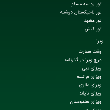
تور روسیه مسکو
تور تاجیکستان دوشنبه
تور مشهد
تور کیش
ویزا
وقت سفارت
درج ویزا در گذرنامه
ویزای دبی
ویزای فرانسه
ویزای مالزی
ویزای تایلند
ویزای هندوستان