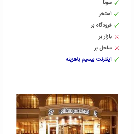
سونا
استخر
فرودگاه بر
بازار بر
ساحل بر
اینترنت بیسیم باهزینه