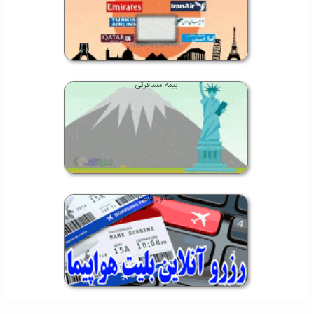
بیمه مسافرتی
صدور بلیت