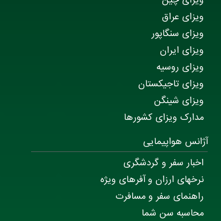
ویزای چین
ویزای عراق
ویزای سنگاپور
ویزای ایران
ویزای روسیه
ویزای تاجیکستان
ویزای شینگن
مدارک ویزای کشورها
آژانس هواپیمایی
اخبار سفر و گردشگری
نرخهای ارزان و آفرهای ویژه
راهنمای سفر و مسافرت
محاسبه سن شما