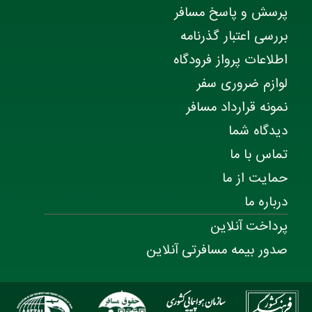
پرسش و پاسخ مسافر
بررسی اعتبار گذرنامه
اطلاعات پرواز فرودگاه
لوازم ضروری سفر
نمونه قرارداد مسافر
دیدگاه شما
تماس با ما
حمایت از ما
درباره ما
پرداخت آنلاین
صدور بیمه مسافرتی آنلاین