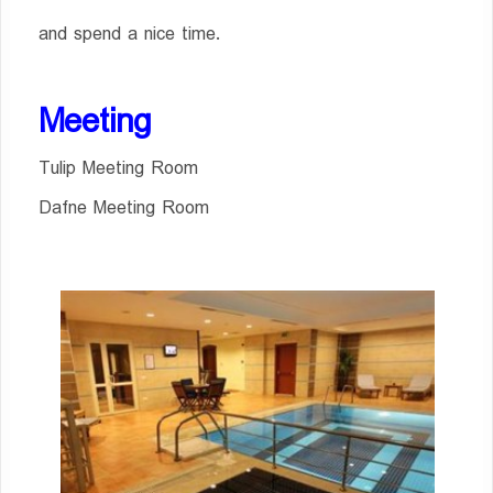
and spend a nice time.
Meeting
Tulip Meeting Room
Dafne Meeting Room