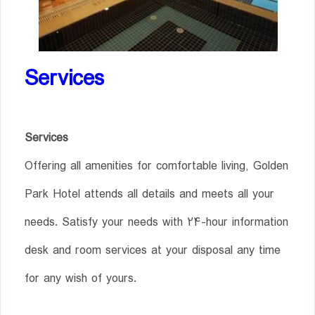
Services
Services
Offering all amenities for comfortable living, Golden
Park Hotel attends all details and meets all your
needs. Satisfy your needs with 24-hour information
desk and room services at your disposal any time
for any wish of yours.