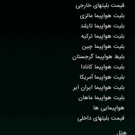
قیمت بلیتهای خارجی
بلیت هواپیما مالزی
بلیت هواپیما تایلند
بلیت هواپیما ترکیه
بلیت هواپیما چین
بلیط هواپیما گرجستان
بلیت هواپیما کانادا
بلیت هواپیما آمریکا
بلیت هواپیما ایران ایر
بلیت هواپیما ماهان
هواپیمایی ها
قیمت بلیتهای داخلی
هتل