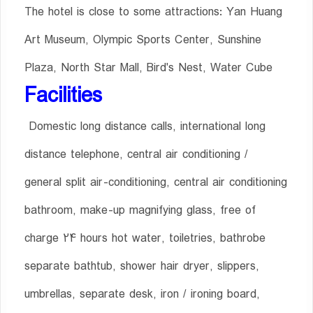
The hotel is close to some attractions: Yan Huang
Art Museum, Olympic Sports Center, Sunshine
Plaza, North Star Mall, Bird's Nest, Water Cube
Facilities
Domestic long distance calls, international long
distance telephone, central air conditioning /
general split air-conditioning, central air conditioning
bathroom, make-up magnifying glass, free of
charge 24 hours hot water, toiletries, bathrobe
separate bathtub, shower hair dryer, slippers,
umbrellas, separate desk, iron / ironing board,