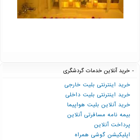
خرید آنلاین خدمات گردشگری
خرید اینترنتی بلیت خارجی
خرید اینترنتی بلیت داخلی
خرید آنلاین بلیت هواپیما
بیمه نامه مسافرتی آنلاین
پرداخت آنلاین
اپلیکیشن گوشی همراه