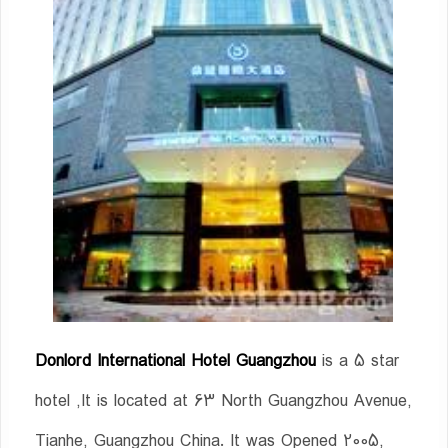
Donlord International Hotel Guangzhou
is a 5 star
hotel ,It is located at 63 North Guangzhou Avenue,
Tianhe, Guangzhou China. It was Opened 2005,