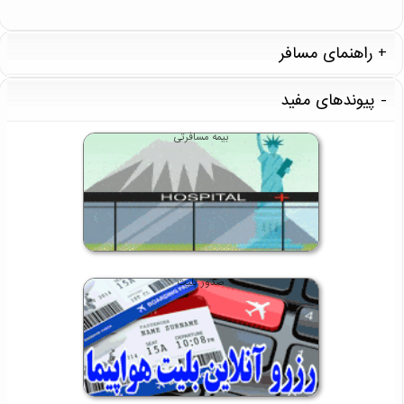
راهنمای مسافر
پیوندهای مفید
بیمه مسافرتی
صدور بلیت