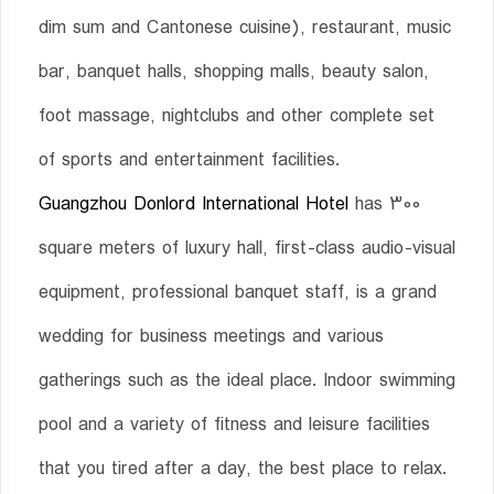
dim sum and Cantonese cuisine), restaurant, music
bar, banquet halls, shopping malls, beauty salon,
foot massage, nightclubs and other complete set
of sports and entertainment facilities.
Guangzhou Donlord International Hotel
has 300
square meters of luxury hall, first-class audio-visual
equipment, professional banquet staff, is a grand
wedding for business meetings and various
gatherings such as the ideal place. Indoor swimming
pool and a variety of fitness and leisure facilities
that you tired after a day, the best place to relax.