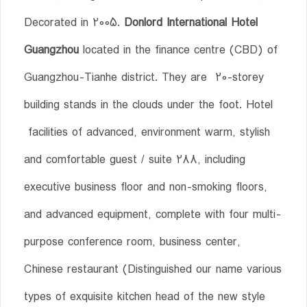
Decorated in 2005.
Donlord International Hotel
Guangzhou
located in the finance centre (CBD) of
Guangzhou-Tianhe district. They are 20-storey
building stands in the clouds under the foot. Hotel
facilities of advanced, environment warm, stylish
and comfortable guest / suite 288, including
executive business floor and non-smoking floors,
and advanced equipment, complete with four multi-
purpose conference room, business center,
Chinese restaurant (Distinguished our name various
types of exquisite kitchen head of the new style