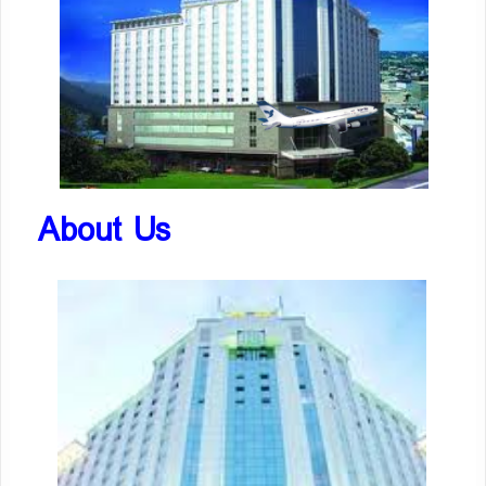
About Us