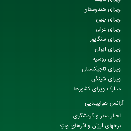
ویزای هندوستان
ویزای چین
ویزای عراق
ویزای سنگاپور
ویزای ایران
ویزای روسیه
ویزای تاجیکستان
ویزای شینگن
مدارک ویزای کشورها
آژانس هواپیمایی
اخبار سفر و گردشگری
نرخهای ارزان و آفرهای ویژه