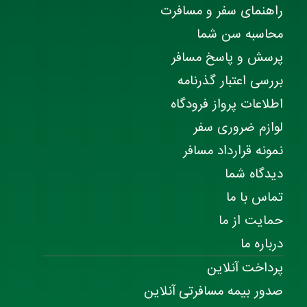
راهنمای سفر و مسافرت
محاسبه سن شما
پرسش و پاسخ مسافر
بررسی اعتبار گذرنامه
اطلاعات پرواز فرودگاه
لوازم ضروری سفر
نمونه قرارداد مسافر
دیدگاه شما
تماس با ما
حمایت از ما
درباره ما
پرداخت آنلاین
صدور بیمه مسافرتی آنلاین