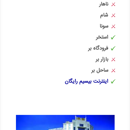
ناهار
شام
سونا
استخر
فرودگاه بر
بازار بر
ساحل بر
اینترنت بیسیم رایگان