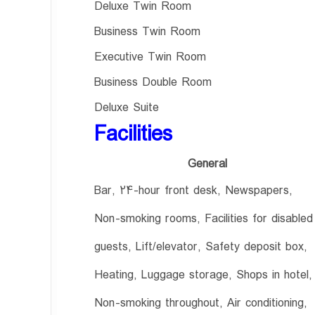
Deluxe Twin Room
Business Twin Room
Executive Twin Room
Business Double Room
Deluxe Suite
Facilities
General
Bar, 24-hour front desk, Newspapers,
Non-smoking rooms, Facilities for disabled
guests, Lift/elevator, Safety deposit box,
Heating, Luggage storage, Shops in hotel,
Non-smoking throughout, Air conditioning,