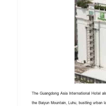
The Guangdong Asia International Hotel al
the Baiyun Mountain, Luhu, bustling urban 