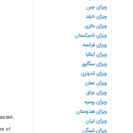
ویزای چین
ویزای تایلند
ویزای مالزی
ویزای تاجیکستان
ویزای فرانسه
ویزای ایتالیا
ویزای سنگاپور
ویزای اندونزی
ویزای عمان
ویزای عراق
ویزای روسیه
ویزای هندوستان
aurant,
ویزای ایران
es of
ویزای شینگن