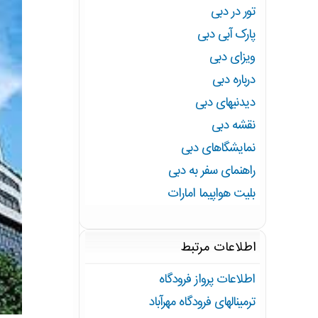
تور در دبی
پارک آبی دبی
ویزای دبی
درباره دبی
دیدنیهای دبی
نقشه دبی
نمایشگاهای دبی
راهنمای سفر به دبی
بلیت هواپیما امارات
اطلاعات مرتبط
اطلاعات پرواز فرودگاه
ترمینالهای فرودگاه مهرآباد