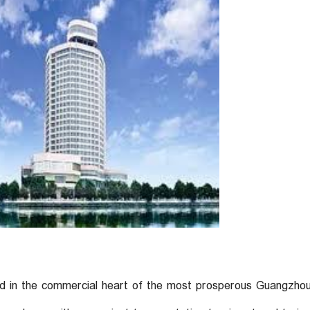
ed in the commercial heart of the most prosperous Guangzhou