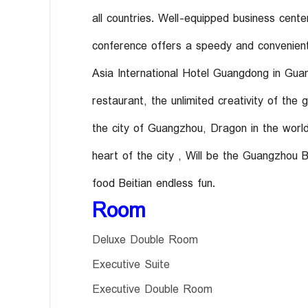
all countries. Well-equipped business cente
conference offers a speedy and convenient
Asia International Hotel Guangdong in Guan
restaurant, the unlimited creativity of the
the city of Guangzhou, Dragon in the world
heart of the city , Will be the Guangzhou B
food Beitian endless fun.
Room
Deluxe Double Room
Executive Suite
Executive Double Room