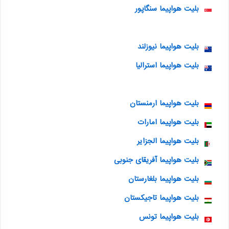
بلیت هواپیما سنگاپور
بلیت هواپیما نیوزلند
بلیت هواپیما استرالیا
بلیت هواپیما ارمنستان
بلیت هواپیما امارات
بلیت هواپیما الجزایر
بلیت هواپیما آفریقای جنوبی
بلیت هواپیما بلغارستان
بلیت هواپیما تاجیکستان
بلیت هواپیما تونس