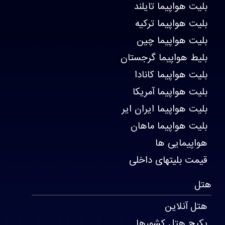
بلیت هواپیما تایلند
بلیت هواپیما ترکیه
بلیت هواپیما چین
بلیط هواپیما گرجستان
بلیت هواپیما کانادا
بلیت هواپیما آمریکا
بلیت هواپیما ایران ایر
بلیت هواپیما ماهان
هواپیمایی ها
قیمت بلیتهای داخلی
هتل
هتل آنلاین
پکیج هتل کشورها