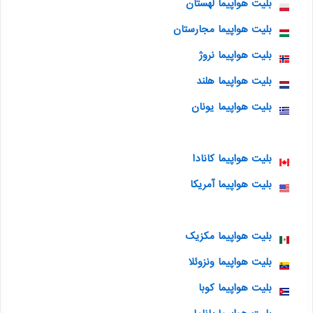
بلیت هواپیما لهستان
بلیت هواپیما مجارستان
بلیت هواپیما نروژ
بلیت هواپیما هلند
بلیت هواپیما یونان
بلیت هواپیما کانادا
بلیت هواپیما آمریکا
بلیت هواپیما مکزیک
بلیت هواپیما ونزوئلا
بلیت هواپیما کوبا