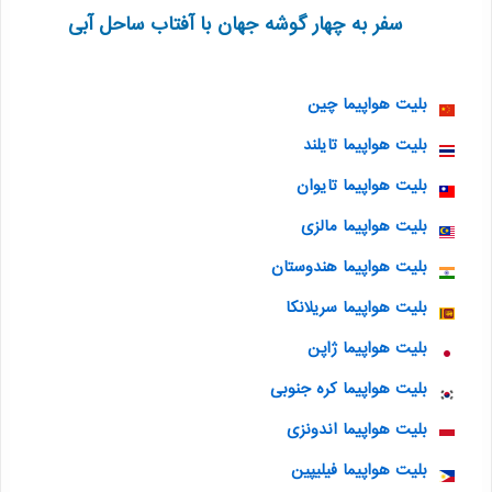
سفر به چهار گوشه جهان با آفتاب ساحل آبی
بلیت هواپیما چین
بلیت هواپیما تایلند
بلیت هواپیما تایوان
بلیت هواپیما مالزی
بلیت هواپیما هندوستان
بلیت هواپیما سریلانکا
بلیت هواپیما ژاپن
بلیت هواپیما کره جنوبی
بلیت هواپیما اندونزی
بلیت هواپیما فیلیپین