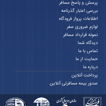
پرسش و پاسخ مسافر
بررسی اعتبار گذرنامه
اطلاعات پرواز فرودگاه
لوازم ضروری سفر
نمونه قرارداد مسافر
دیدگاه شما
تماس با ما
حمایت از ما
درباره ما
پرداخت آنلاین
صدور بیمه مسافرتی آنلاین