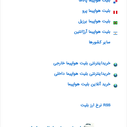
بلیت هواپیما پاناما
بلیت هواپیما پرو
بلیت هواپیما برزیل
بلیت هواپیما آرژانتین
سایر کشورها
خریداینترنتی بلیت هواپیما خارجی
خریداینترنتی بلیت هواپیما داخلی
خرید آنلاین بلیت هواپیما
RSS نرخ ارز بلیت