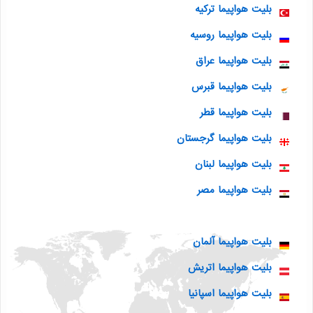
بلیت هواپیما ترکیه
بلیت هواپیما روسیه
بلیت هواپیما عراق
بلیت هواپیما قبرس
بلیت هواپیما قطر
بلیت هواپیما گرجستان
بلیت هواپیما لبنان
بلیت هواپیما مصر
بلیت هواپیما آلمان
بلیت هواپیما اتریش
بلیت هواپیما اسپانیا