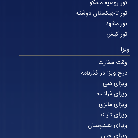
تور روسیه مسکو
تور تاجیکستان دوشنبه
تور مشهد
تور کیش
ویزا
وقت سفارت
درج ویزا در گذرنامه
ویزای دبی
ویزای فرانسه
ویزای مالزی
ویزای تایلند
ویزای هندوستان
ویزای چین