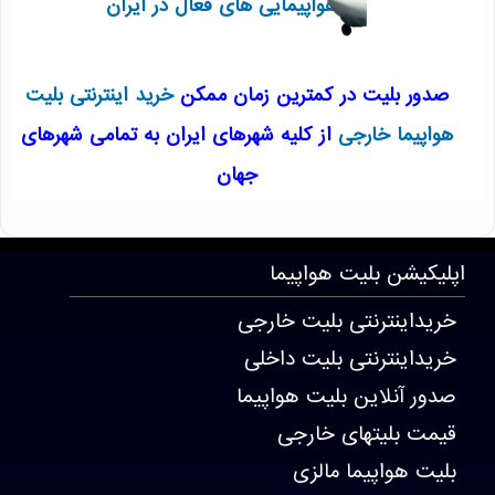
هواپیمایی های فعال در ایران
صدور بلیت در کمترین زمان ممکن
خرید اینترنتی بلیت
هواپیما خارجی
از کلیه شهرهای ایران به تمامی شهرهای
جهان
T182 . 53 . 56 . 60
اپلیکیشن
بلیت هواپیما
خریداینترنتی بلیت خارجی
خریداینترنتی بلیت داخلی
صدور آنلاین بلیت هواپیما
قیمت بلیتهای خارجی
بلیت هواپیما مالزی