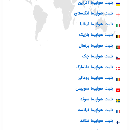
بلیت هواپیما اکراین
بلیت هواپیما انگلستان
بلیت هواپیما ایتالیا
بلیت هواپیما بلژیک
بلیت هواپیما پرتغال
بلیت هواپیما چک
بلیت هواپیما دانمارک
بلیت هواپیما رومانی
بلیت هواپیما سوییس
بلیت هواپیما سوئد
بلیت هواپیما فرانسه
بلیت هواپیما فنلاند