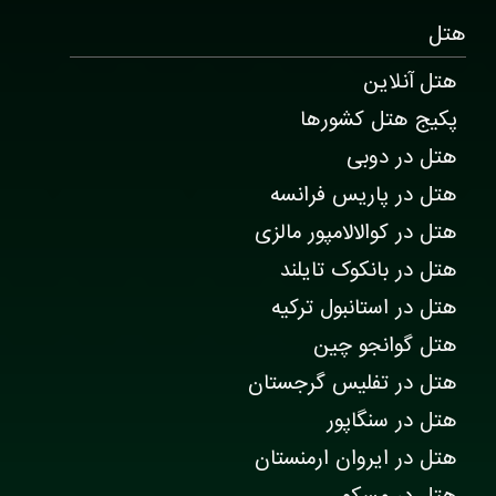
هتل
هتل آنلاین
پکیج هتل کشورها
هتل در دوبی
هتل در پاریس فرانسه
هتل در کوالالامپور مالزی
هتل در بانکوک تایلند
هتل در استانبول ترکیه
هتل گوانجو چین
هتل در تفلیس گرجستان
هتل در سنگاپور
هتل در ایروان ارمنستان