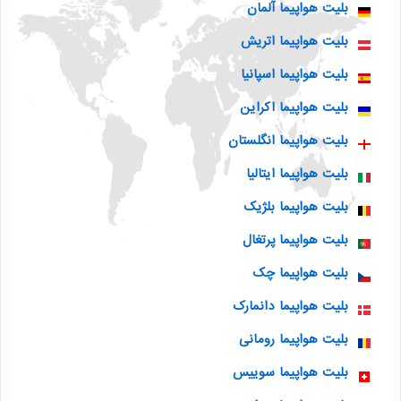
بلیت هواپیما آلمان
بلیت هواپیما اتریش
بلیت هواپیما اسپانیا
بلیت هواپیما اکراین
بلیت هواپیما انگلستان
بلیت هواپیما ایتالیا
بلیت هواپیما بلژیک
بلیت هواپیما پرتغال
بلیت هواپیما چک
بلیت هواپیما دانمارک
بلیت هواپیما رومانی
بلیت هواپیما سوییس