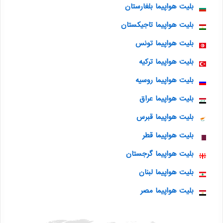
بلیت هواپیما بلغارستان
بلیت هواپیما تاجیکستان
بلیت هواپیما تونس
بلیت هواپیما ترکیه
بلیت هواپیما روسیه
بلیت هواپیما عراق
بلیت هواپیما قبرس
بلیت هواپیما قطر
بلیت هواپیما گرجستان
بلیت هواپیما لبنان
بلیت هواپیما مصر