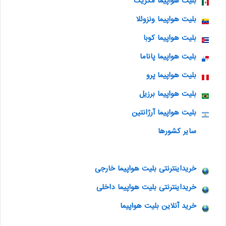
بلیت هواپیما مکزیک
بلیت هواپیما ونزوئلا
بلیت هواپیما کوبا
بلیت هواپیما پاناما
بلیت هواپیما پرو
بلیت هواپیما برزیل
بلیت هواپیما آرژانتین
سایر کشورها
خریداینترنتی بلیت هواپیما خارجی
خریداینترنتی بلیت هواپیما داخلی
خرید آنلاین بلیت هواپیما