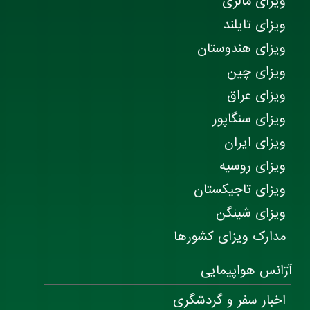
ویزای مالزی
ویزای تایلند
ویزای هندوستان
ویزای چین
ویزای عراق
ویزای سنگاپور
ویزای ایران
ویزای روسیه
ویزای تاجیکستان
ویزای شینگن
مدارک ویزای کشورها
آژانس هواپیمایی
اخبار سفر و گردشگری