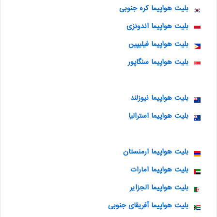
بلیت هواپیما کره جنوبی
بلیت هواپیما اندونزی
بلیت هواپیما فیلیپین
بلیت هواپیما سنگاپور
بلیت هواپیما نیوزلند
بلیت هواپیما استرالیا
بلیت هواپیما ارمنستان
بلیت هواپیما امارات
بلیت هواپیما الجزایر
بلیت هواپیما آفریقای جنوبی