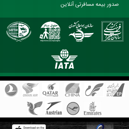
صدور بیمه مسافرتی آنلاین