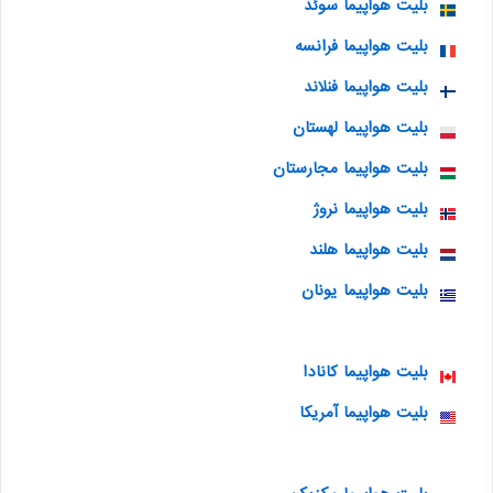
بلیت هواپیما سوئد
بلیت هواپیما فرانسه
بلیت هواپیما فنلاند
بلیت هواپیما لهستان
بلیت هواپیما مجارستان
بلیت هواپیما نروژ
بلیت هواپیما هلند
بلیت هواپیما یونان
بلیت هواپیما کانادا
بلیت هواپیما آمریکا