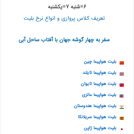
6=شنبه 7=یکشنبه
تعریف کلاس پروازی و انواع نرخ بلیت
سفر به چهار گوشه جهان با آفتاب ساحل آبی
بلیت هواپیما چین
بلیت هواپیما تایلند
بلیت هواپیما تایوان
بلیت هواپیما مالزی
بلیت هواپیما هندوستان
بلیت هواپیما سریلانکا
بلیت هواپیما ژاپن