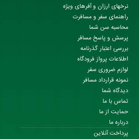
نرخهای ارزان و آفرهای ویژه
راهنمای سفر و مسافرت
محاسبه سن شما
پرسش و پاسخ مسافر
بررسی اعتبار گذرنامه
اطلاعات پرواز فرودگاه
لوازم ضروری سفر
نمونه قرارداد مسافر
دیدگاه شما
تماس با ما
حمایت از ما
درباره ما
پرداخت آنلاین