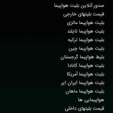
صدور آنلاین بلیت هواپیما
قیمت بلیتهای خارجی
بلیت هواپیما مالزی
بلیت هواپیما تایلند
بلیت هواپیما ترکیه
بلیت هواپیما چین
بلیط هواپیما گرجستان
بلیت هواپیما کانادا
بلیت هواپیما آمریکا
بلیت هواپیما ایران ایر
بلیت هواپیما ماهان
هواپیمایی ها
قیمت بلیتهای داخلی