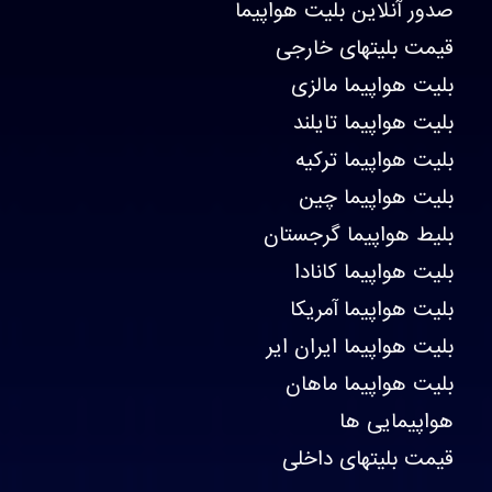
صدور آنلاین بلیت هواپیما
قیمت بلیتهای خارجی
بلیت هواپیما مالزی
بلیت هواپیما تایلند
بلیت هواپیما ترکیه
بلیت هواپیما چین
بلیط هواپیما گرجستان
بلیت هواپیما کانادا
بلیت هواپیما آمریکا
بلیت هواپیما ایران ایر
بلیت هواپیما ماهان
هواپیمایی ها
قیمت بلیتهای داخلی