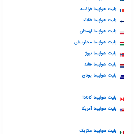
بلیت هواپیما فرانسه
بلیت هواپیما فنلاند
بلیت هواپیما لهستان
بلیت هواپیما مجارستان
بلیت هواپیما نروژ
بلیت هواپیما هلند
بلیت هواپیما یونان
بلیت هواپیما کانادا
بلیت هواپیما آمریکا
بلیت هواپیما مکزیک