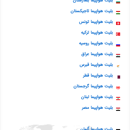
بلیت هواپیما بلغارستان
بلیت هواپیما تاجیکستان
بلیت هواپیما تونس
بلیت هواپیما ترکیه
بلیت هواپیما روسیه
بلیت هواپیما عراق
بلیت هواپیما قبرس
بلیت هواپیما قطر
بلیت هواپیما گرجستان
بلیت هواپیما لبنان
بلیت هواپیما مصر
بلیت هواپیما آلمان