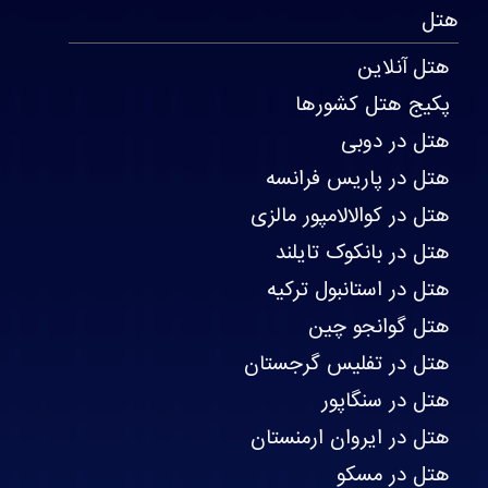
هتل
هتل آنلاین
پکیج هتل کشورها
هتل در دوبی
هتل در پاریس فرانسه
هتل در کوالالامپور مالزی
هتل در بانکوک تایلند
هتل در استانبول ترکیه
هتل گوانجو چین
هتل در تفلیس گرجستان
هتل در سنگاپور
هتل در ایروان ارمنستان
هتل در مسکو