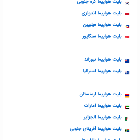
بلیت هواپیما کره جنوبی
بلیت هواپیما اندونزی
بلیت هواپیما فیلیپین
بلیت هواپیما سنگاپور
بلیت هواپیما نیوزلند
بلیت هواپیما استرالیا
بلیت هواپیما ارمنستان
بلیت هواپیما امارات
بلیت هواپیما الجزایر
بلیت هواپیما آفریقای جنوبی