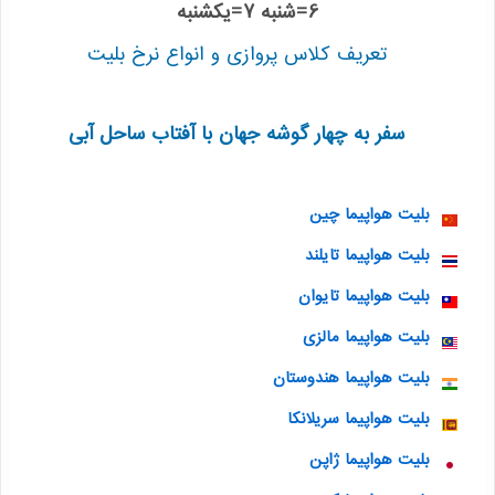
6=شنبه 7=یکشنبه
تعریف کلاس پروازی و انواع نرخ بلیت
سفر به چهار گوشه جهان با آفتاب ساحل آبی
بلیت هواپیما چین
بلیت هواپیما تایلند
بلیت هواپیما تایوان
بلیت هواپیما مالزی
بلیت هواپیما هندوستان
بلیت هواپیما سریلانکا
بلیت هواپیما ژاپن