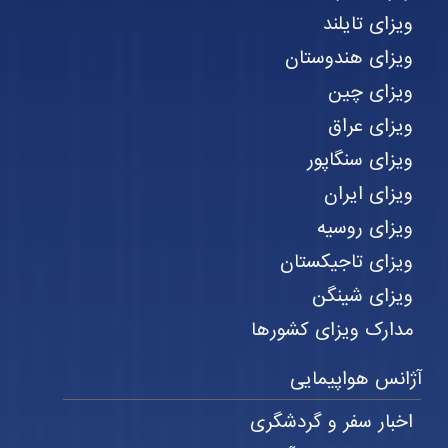
ویزای تایلند
ویزای هندوستان
ویزای چین
ویزای عراق
ویزای سنگاپور
ویزای ایران
ویزای روسیه
ویزای تاجیکستان
ویزای شینگن
مدارک ویزای کشورها
آژانس هواپیمایی
اخبار سفر و گردشگری