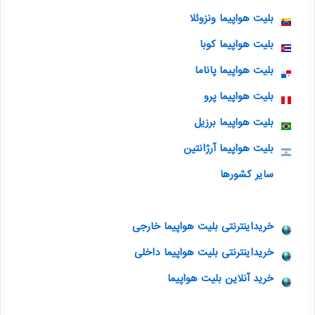
بلیت هواپیما ونزوئلا
بلیت هواپیما کوبا
بلیت هواپیما پاناما
بلیت هواپیما پرو
بلیت هواپیما برزیل
بلیت هواپیما آرژانتین
سایر کشورها
خریداینترنتی بلیت هواپیما خارجی
خریداینترنتی بلیت هواپیما داخلی
خرید آنلاین بلیت هواپیما