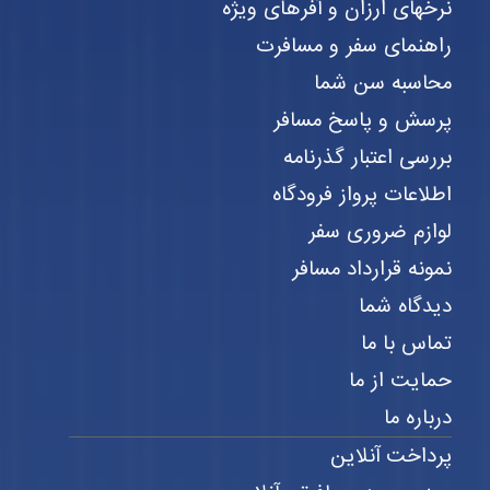
نرخهای ارزان و آفرهای ویژه
راهنمای سفر و مسافرت
محاسبه سن شما
پرسش و پاسخ مسافر
بررسی اعتبار گذرنامه
اطلاعات پرواز فرودگاه
لوازم ضروری سفر
نمونه قرارداد مسافر
دیدگاه شما
تماس با ما
حمایت از ما
درباره ما
پرداخت آنلاین