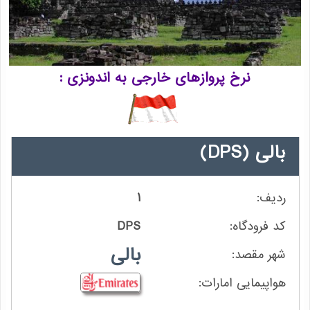
نرخ پروازهای خارجی به اندونزی
بالی
(DPS)
1
DPS
بالی