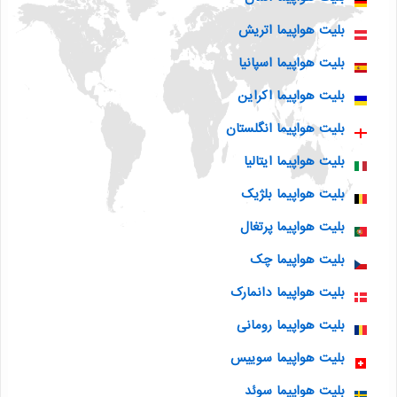
بلیت هواپیما اتریش
بلیت هواپیما اسپانیا
بلیت هواپیما اکراین
بلیت هواپیما انگلستان
بلیت هواپیما ایتالیا
بلیت هواپیما بلژیک
بلیت هواپیما پرتغال
بلیت هواپیما چک
بلیت هواپیما دانمارک
بلیت هواپیما رومانی
بلیت هواپیما سوییس
بلیت هواپیما سوئد