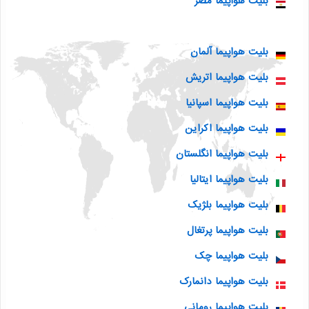
بلیت هواپیما مصر
بلیت هواپیما آلمان
بلیت هواپیما اتریش
بلیت هواپیما اسپانیا
بلیت هواپیما اکراین
بلیت هواپیما انگلستان
بلیت هواپیما ایتالیا
بلیت هواپیما بلژیک
بلیت هواپیما پرتغال
بلیت هواپیما چک
بلیت هواپیما دانمارک
بلیت هواپیما رومانی