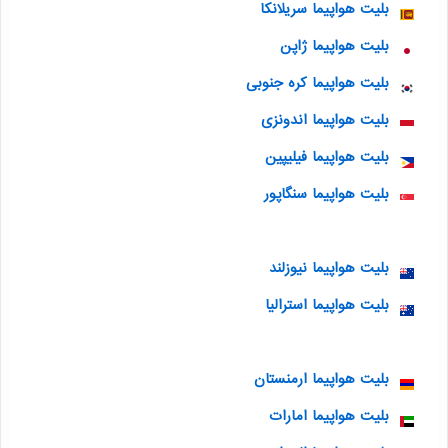
بلیت هواپیما سریلانکا
بلیت هواپیما ژاپن
بلیت هواپیما کره جنوبی
بلیت هواپیما اندونزی
بلیت هواپیما فیلیپین
بلیت هواپیما سنگاپور
بلیت هواپیما نیوزلند
بلیت هواپیما استرالیا
بلیت هواپیما ارمنستان
بلیت هواپیما امارات