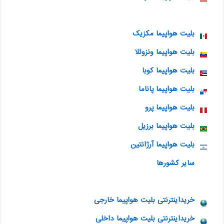
بلیت هواپیما مکزیک
بلیت هواپیما ونزوئلا
بلیت هواپیما کوبا
بلیت هواپیما پاناما
بلیت هواپیما پرو
بلیت هواپیما برزیل
بلیت هواپیما آرژانتین
سایر کشورها
خریداینترنتی بلیت هواپیما خارجی
خریداینترنتی بلیت هواپیما داخلی