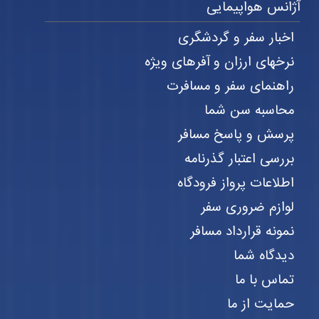
آژانس هواپیمایی
اخبار سفر و گردشگری
نرخهای ارزان و آفرهای ویژه
راهنمای سفر و مسافرت
محاسبه سن شما
پرسش و پاسخ مسافر
بررسی اعتبار گذرنامه
اطلاعات پرواز فرودگاه
لوازم ضروری سفر
نمونه قرارداد مسافر
دیدگاه شما
تماس با ما
حمایت از ما