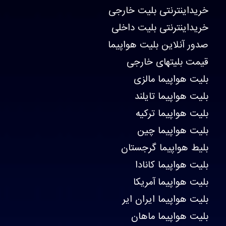
خریداینترنتی بلیت خارجی
خریداینترنتی بلیت داخلی
صدور آنلاین بلیت هواپیما
قیمت بلیتهای خارجی
بلیت هواپیما مالزی
بلیت هواپیما تایلند
بلیت هواپیما ترکیه
بلیت هواپیما چین
بلیط هواپیما گرجستان
بلیت هواپیما کانادا
بلیت هواپیما آمریکا
بلیت هواپیما ایران ایر
بلیت هواپیما ماهان