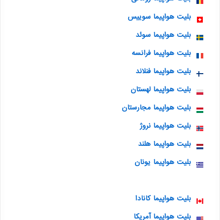
بلیت هواپیما سوییس
بلیت هواپیما سوئد
بلیت هواپیما فرانسه
بلیت هواپیما فنلاند
بلیت هواپیما لهستان
بلیت هواپیما مجارستان
بلیت هواپیما نروژ
بلیت هواپیما هلند
بلیت هواپیما یونان
بلیت هواپیما کانادا
بلیت هواپیما آمریکا