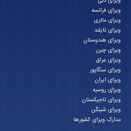
ویزای دبی
ویزای فرانسه
ویزای مالزی
ویزای تایلند
ویزای هندوستان
ویزای چین
ویزای عراق
ویزای سنگاپور
ویزای ایران
ویزای روسیه
ویزای تاجیکستان
ویزای شینگن
مدارک ویزای کشورها