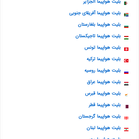
بلیت هواپیما الجزایر
بلیت هواپیما آفریقای جنوبی
بلیت هواپیما بلغارستان
بلیت هواپیما تاجیکستان
بلیت هواپیما تونس
بلیت هواپیما ترکیه
بلیت هواپیما روسیه
بلیت هواپیما عراق
بلیت هواپیما قبرس
بلیت هواپیما قطر
بلیت هواپیما گرجستان
بلیت هواپیما لبنان