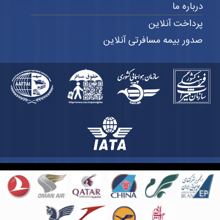
درباره ما
پرداخت آنلاین
صدور بیمه مسافرتی آنلاین