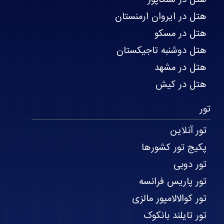
هتل در ایروان ارمنستان
هتل در مسکو
هتل دوشنبه تاجیکستان
هتل در مشهد
هتل در کیش
تور
تور آنلاین
پکیج تور کشورها
تور دوبی
تور پاریس فرانسه
تور کوالالامپور مالزی
تور تایلند بانکوک