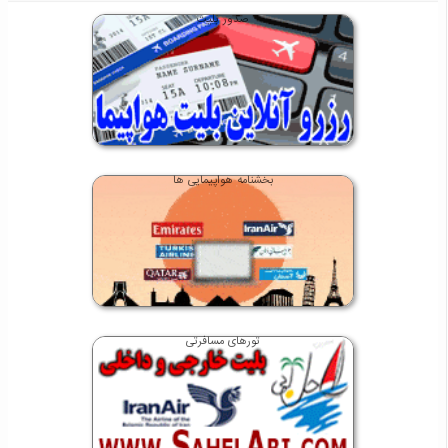
صدور بلیت
بخشنامه هواپیمایی ها
تورهای مسافرتی