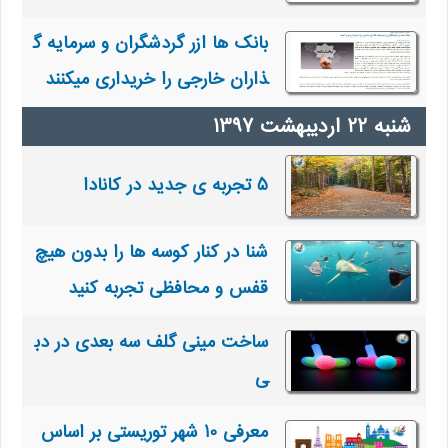
بانک ها ازر گردشگران و سرمایه گ
ذاران خارجی را خریداری میکنند
5 تجربه ی جدید در کانادا
شنا در کنار کوسه ها را بدون هیچ
قفس و محافظی تجربه کنید
ساخت مینی گلف سه بعدی در دب
ی
معرفی 10 شهر توریستی بر اساس