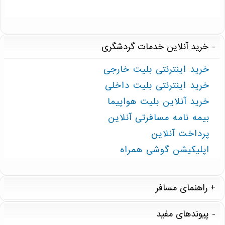
خرید آنلاین خدمات گردشگری
خرید اینترنتی بلیت خارجی
خرید اینترنتی بلیت داخلی
خرید آنلاین بلیت هواپیما
بیمه نامه مسافرتی آنلاین
پرداخت آنلاین
اپلیکیشن گوشی همراه
راهنمای مسافر
پیوندهای مفید