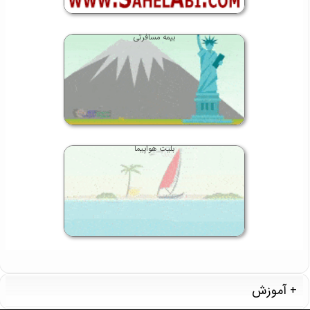
بیمه مسافرتی
بلیت هواپیما
آموزش