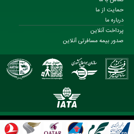
حمایت از ما
درباره ما
پرداخت آنلاین
صدور بیمه مسافرتی آنلاین