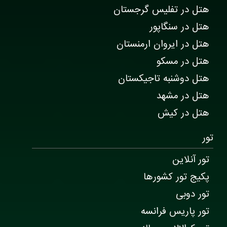
هتل در تفلیس گرجستان
هتل در سنگاپور
هتل در ایروان ارمنستان
هتل در مسکو
هتل دوشنبه تاجیکستان
هتل در مشهد
هتل در کیش
تور
تور آنلاین
پکیج تور کشورها
تور دوبی
تور پاریس فرانسه