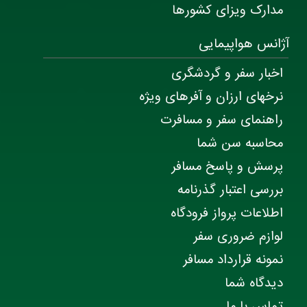
مدارک ویزای کشورها
آژانس هواپیمایی
اخبار سفر و گردشگری
نرخهای ارزان و آفرهای ویژه
راهنمای سفر و مسافرت
محاسبه سن شما
پرسش و پاسخ مسافر
بررسی اعتبار گذرنامه
اطلاعات پرواز فرودگاه
لوازم ضروری سفر
نمونه قرارداد مسافر
دیدگاه شما
تماس با ما