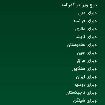
درج ویزا در گذرنامه
ویزای دبی
ویزای فرانسه
ویزای مالزی
ویزای تایلند
ویزای هندوستان
ویزای چین
ویزای عراق
ویزای سنگاپور
ویزای ایران
ویزای روسیه
ویزای تاجیکستان
ویزای شینگن