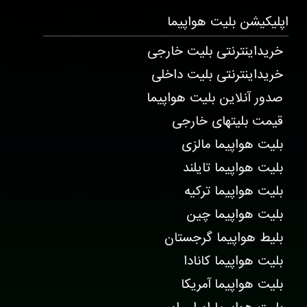
T2318 . 715 . 241 . 287
اپلیکیشن
بلیت هواپیما
خریداینترنتی بلیت خارجی
خریداینترنتی بلیت داخلی
صدور آنلاین بلیت هواپیما
قیمت بلیتهای خارجی
بلیت هواپیما مالزی
بلیت هواپیما تایلند
بلیت هواپیما ترکیه
بلیت هواپیما چین
بلیط هواپیما گرجستان
بلیت هواپیما کانادا
بلیت هواپیما آمریکا