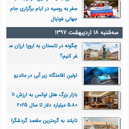
سفر به روسیه در ایام برگزاری جام
جهانی فوتبال
چگونه در تابستان به اروپا ارزان س
فر کنیم؟
اولین اقامتگاه زیر آبی در مالدیو
بازار بزرگ هتل لوکس به ارزش 11
5.80 میلیارد دلار تا سال 2025
تایلند به گرمترین مقصد گردشگرا