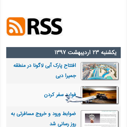
افتتاح پارک آبی لاگونا در منطقه
جمیرا دبی
فواید سفر کردن
ضوابط ورود و خروج مسافرتی به
روز رسانی شد