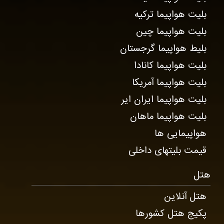
بلیت هواپیما ترکیه
بلیت هواپیما چین
بلیط هواپیما گرجستان
بلیت هواپیما کانادا
بلیت هواپیما آمریکا
بلیت هواپیما ایران ایر
بلیت هواپیما ماهان
هواپیمایی ها
قیمت بلیتهای داخلی
هتل
هتل آنلاین
پکیج هتل کشورها