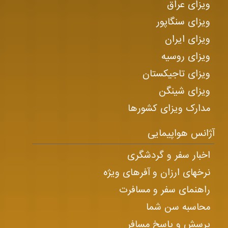
ویزای عراق
ویزای سنگاپور
ویزای ایران
ویزای روسیه
ویزای تاجیکستان
ویزای شینگن
مدارک ویزای کشورها
آژانس هواپیمایی
اخبار سفر و گردشگری
نرخهای ارزان و آفرهای ویژه
راهنمای سفر و مسافرت
محاسبه سن شما
پرسش و پاسخ مسافر