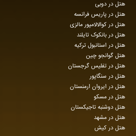
هتل در دوبی
هتل در پاریس فرانسه
هتل در کوالالامپور مالزی
هتل در بانکوک تایلند
هتل در استانبول ترکیه
هتل گوانجو چین
هتل در تفلیس گرجستان
هتل در سنگاپور
هتل در ایروان ارمنستان
هتل در مسکو
هتل دوشنبه تاجیکستان
هتل در مشهد
هتل در کیش