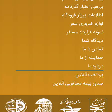
بررسی اعتبار گذرنامه
اطلاعات پرواز فرودگاه
لوازم ضروری سفر
نمونه قرارداد مسافر
دیدگاه شما
تماس با ما
حمایت از ما
درباره ما
پرداخت آنلاین
صدور بیمه مسافرتی آنلاین