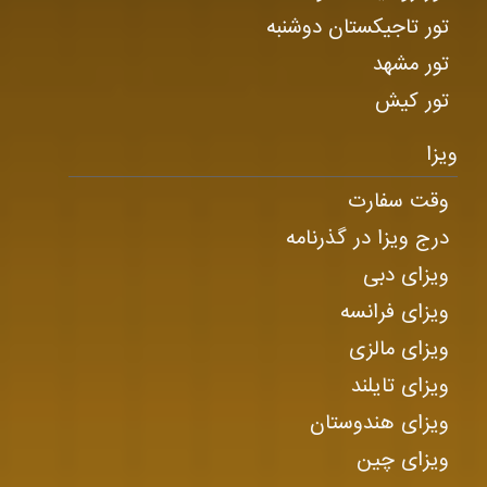
تور تاجیکستان دوشنبه
تور مشهد
تور کیش
ویزا
وقت سفارت
درج ویزا در گذرنامه
ویزای دبی
ویزای فرانسه
ویزای مالزی
ویزای تایلند
ویزای هندوستان
ویزای چین