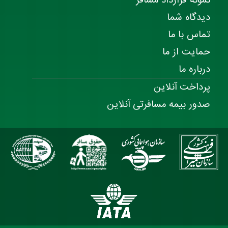
نمونه قرارداد مسافر
دیدگاه شما
تماس با ما
حمایت از ما
درباره ما
پرداخت آنلاین
صدور بیمه مسافرتی آنلاین