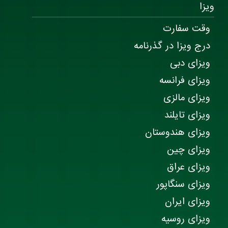
ویزا
وقت سفارت
درج ویزا در گذرنامه
ویزای دبی
ویزای فرانسه
ویزای مالزی
ویزای تایلند
ویزای هندوستان
ویزای چین
ویزای عراق
ویزای سنگاپور
ویزای ایران
ویزای روسیه