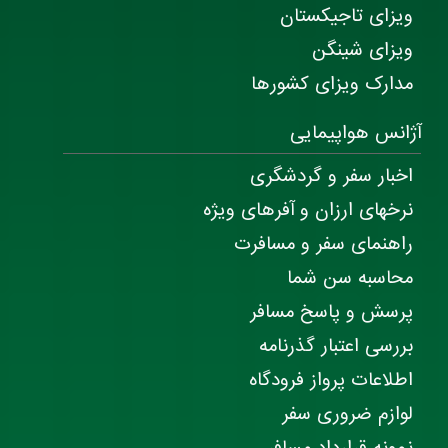
ویزای تاجیکستان
ویزای شینگن
مدارک ویزای کشورها
آژانس هواپیمایی
اخبار سفر و گردشگری
نرخهای ارزان و آفرهای ویژه
راهنمای سفر و مسافرت
محاسبه سن شما
پرسش و پاسخ مسافر
بررسی اعتبار گذرنامه
اطلاعات پرواز فرودگاه
لوازم ضروری سفر