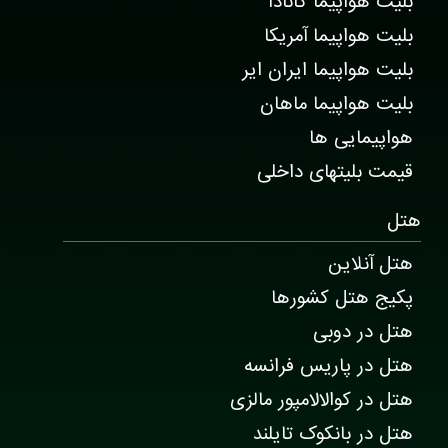
بلیت هواپیما کانادا
بلیت هواپیما آمریکا
بلیت هواپیما ایران ایر
بلیت هواپیما ماهان
هواپیمایی ها
قیمت بلیتهای داخلی
هتل
هتل آنلاین
پکیج هتل کشورها
هتل در دوبی
هتل در پاریس فرانسه
هتل در کوالالامپور مالزی
هتل در بانکوک تایلند