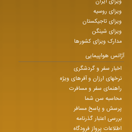
ویزای ایران
ویزای روسیه
ویزای تاجیکستان
ویزای شینگن
مدارک ویزای کشورها
آژانس هواپیمایی
اخبار سفر و گردشگری
نرخهای ارزان و آفرهای ویژه
راهنمای سفر و مسافرت
محاسبه سن شما
پرسش و پاسخ مسافر
بررسی اعتبار گذرنامه
اطلاعات پرواز فرودگاه