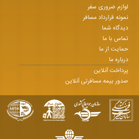
لوازم ضروری سفر
نمونه قرارداد مسافر
دیدگاه شما
تماس با ما
حمایت از ما
درباره ما
پرداخت آنلاین
صدور بیمه مسافرتی آنلاین