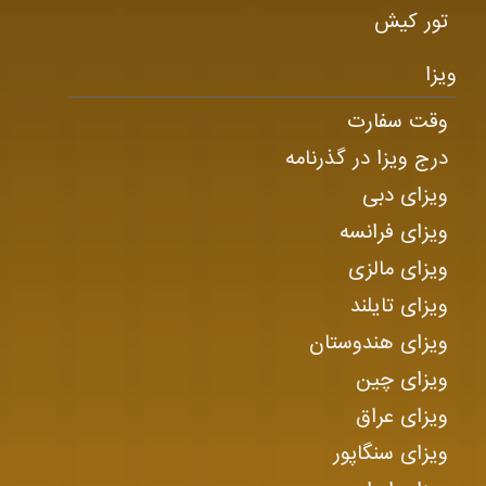
تور کیش
ویزا
وقت سفارت
درج ویزا در گذرنامه
ویزای دبی
ویزای فرانسه
ویزای مالزی
ویزای تایلند
ویزای هندوستان
ویزای چین
ویزای عراق
ویزای سنگاپور