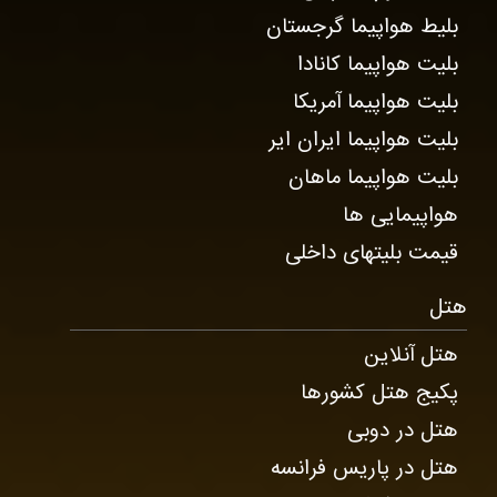
بلیط هواپیما گرجستان
بلیت هواپیما کانادا
بلیت هواپیما آمریکا
بلیت هواپیما ایران ایر
بلیت هواپیما ماهان
هواپیمایی ها
قیمت بلیتهای داخلی
هتل
هتل آنلاین
پکیج هتل کشورها
هتل در دوبی
هتل در پاریس فرانسه